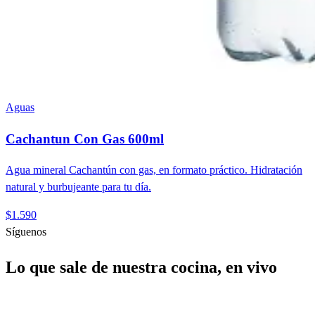
Aguas
Cachantun Con Gas 600ml
Agua mineral Cachantún con gas, en formato práctico. Hidratación
natural y burbujeante para tu día.
$1.590
Síguenos
Lo que sale de nuestra cocina, en vivo