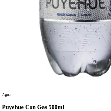
Aguas
Puyehue Con Gas 500ml