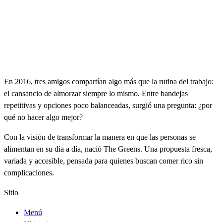
En 2016, tres amigos compartían algo más que la rutina del trabajo:
el cansancio de almorzar siempre lo mismo. Entre bandejas
repetitivas y opciones poco balanceadas, surgió una pregunta: ¿por
qué no hacer algo mejor?
Con la visión de transformar la manera en que las personas se
alimentan en su día a día, nació The Greens. Una propuesta fresca,
variada y accesible, pensada para quienes buscan comer rico sin
complicaciones.
Sitio
Menú