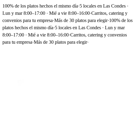
100% de los platos hechos el mismo día
·
5 locales en Las Condes ·
Lun y mar 8:00–17:00 · Mié a vie 8:00–16:00
·
Carritos, catering y
convenios para tu empresa
·
Más de 30 platos para elegir
·
100% de los
platos hechos el mismo día
·
5 locales en Las Condes · Lun y mar
8:00–17:00 · Mié a vie 8:00–16:00
·
Carritos, catering y convenios
para tu empresa
·
Más de 30 platos para elegir
·