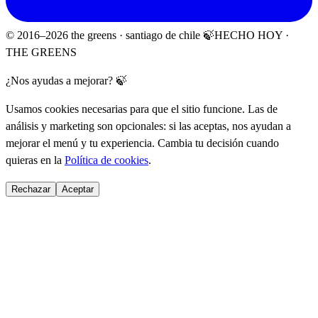
© 2016–
2026
the greens · santiago de chile 🍃
HECHO HOY ·
THE GREENS
¿Nos ayudas a mejorar? 🍃
Usamos cookies necesarias para que el sitio funcione. Las de
análisis y marketing son opcionales: si las aceptas, nos ayudan a
mejorar el menú y tu experiencia. Cambia tu decisión cuando
quieras en la
Política de cookies
.
Rechazar
Aceptar