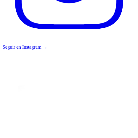
Seguir en Instagram →