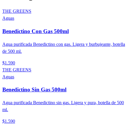
THE GREENS
Aguas
Benedictino Con Gas 500ml
Agua purificada Benedictino con gas. Ligera y burbujeante, botella
de 500 ml.
$1.590
THE GREENS
Aguas
Benedictino Sin Gas 500ml
Agua purificada Benedictino sin gas. Ligera y pura, botella de 500
ml.
$1.590