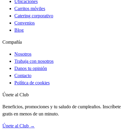
Ubicaciones
Carritos móviles
Catering corporativo
Convenios
Blog
Compañía
Nosotros
Trabaja con nosotros
Danos tu opinión
Contacto
Política de cookies
Únete al Club
Beneficios, promociones y tu saludo de cumpleaños. Inscríbete
gratis en menos de un minuto.
Únete al Club →