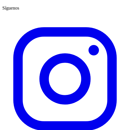
Síguenos