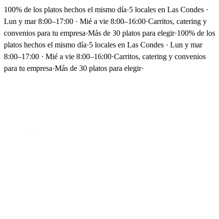
100% de los platos hechos el mismo día
·
5 locales en Las Condes ·
Lun y mar 8:00–17:00 · Mié a vie 8:00–16:00
·
Carritos, catering y
convenios para tu empresa
·
Más de 30 platos para elegir
·
100% de los
platos hechos el mismo día
·
5 locales en Las Condes · Lun y mar
8:00–17:00 · Mié a vie 8:00–16:00
·
Carritos, catering y convenios
para tu empresa
·
Más de 30 platos para elegir
·