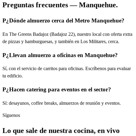
Preguntas frecuentes — Manquehue.
P
¿Dónde almuerzo cerca del Metro Manquehue?
En The Greens Badajoz (Badajoz 22), nuestro local con oferta extra
de pizzas y hamburguesas, y también en Los Militares, cerca.
P
¿Llevan almuerzo a oficinas en Manquehue?
Sí, con el servicio de carritos para oficinas. Escríbenos para evaluar
tu edificio.
P
¿Hacen catering para eventos en el sector?
Sí: desayunos, coffee breaks, almuerzos de reunión y eventos.
Síguenos
Lo que sale de nuestra cocina, en vivo