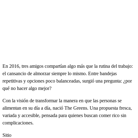
En 2016, tres amigos compartían algo más que la rutina del trabajo:
el cansancio de almorzar siempre lo mismo. Entre bandejas
repetitivas y opciones poco balanceadas, surgió una pregunta: ¿por
qué no hacer algo mejor?
Con la visión de transformar la manera en que las personas se
alimentan en su día a día, nació The Greens. Una propuesta fresca,
variada y accesible, pensada para quienes buscan comer rico sin
complicaciones.
Sitio