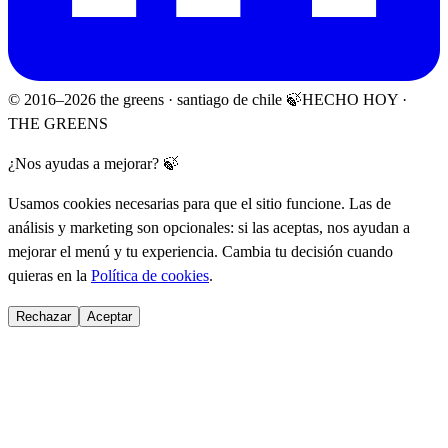
© 2016–
2026
the greens · santiago de chile 🍃
HECHO HOY ·
THE GREENS
¿Nos ayudas a mejorar? 🍃
Usamos cookies necesarias para que el sitio funcione. Las de
análisis y marketing son opcionales: si las aceptas, nos ayudan a
mejorar el menú y tu experiencia. Cambia tu decisión cuando
quieras en la
Política de cookies
.
Rechazar
Aceptar