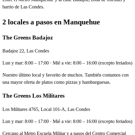
barrio de Las Condes.
2 locales a pasos en Manquehue
The Greens Badajoz
Badajoz 22, Las Condes
Lun y mar: 8:00 – 17:00 · Mié a vie: 8:00 – 16:00 (excepto feriados)
Nuestro último local y favorito de muchos. También contamos con
una mayor oferta de platos como pizzas y hamburguesas.
The Greens Los Militares
Los Militares 4765, Local 101-A, Las Condes
Lun y mar: 8:00 – 17:00 · Mié a vie: 8:00 – 16:00 (excepto feriados)
Cercano al Metro Escuela Militar y a pasos del Centro Comercial