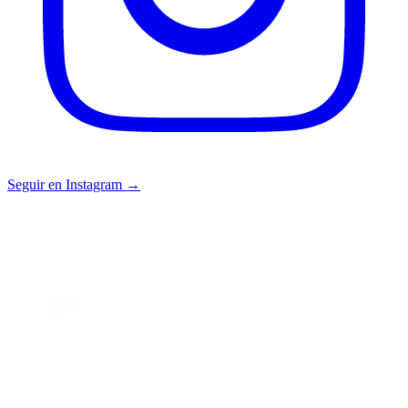
Seguir en Instagram →