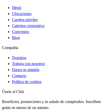
Menú
Ubicaciones
Carritos móviles
Catering corporativo
Convenios
Blog
Compañía
Nosotros
Trabaja con nosotros
Danos tu opinión
Contacto
Política de cookies
Únete al Club
Beneficios, promociones y tu saludo de cumpleaños. Inscríbete
gratis en menos de un minuto.