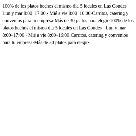
100% de los platos hechos el mismo día
·
5 locales en Las Condes ·
Lun y mar 8:00–17:00 · Mié a vie 8:00–16:00
·
Carritos, catering y
convenios para tu empresa
·
Más de 30 platos para elegir
·
100% de los
platos hechos el mismo día
·
5 locales en Las Condes · Lun y mar
8:00–17:00 · Mié a vie 8:00–16:00
·
Carritos, catering y convenios
para tu empresa
·
Más de 30 platos para elegir
·