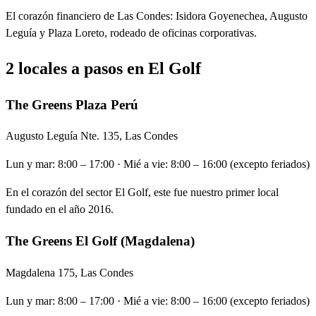
El corazón financiero de Las Condes: Isidora Goyenechea, Augusto
Leguía y Plaza Loreto, rodeado de oficinas corporativas.
2 locales a pasos en El Golf
The Greens Plaza Perú
Augusto Leguía Nte. 135, Las Condes
Lun y mar: 8:00 – 17:00 · Mié a vie: 8:00 – 16:00 (excepto feriados)
En el corazón del sector El Golf, este fue nuestro primer local
fundado en el año 2016.
The Greens El Golf (Magdalena)
Magdalena 175, Las Condes
Lun y mar: 8:00 – 17:00 · Mié a vie: 8:00 – 16:00 (excepto feriados)