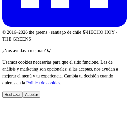
© 2016–
2026
the greens · santiago de chile 🍃
HECHO HOY ·
THE GREENS
¿Nos ayudas a mejorar? 🍃
Usamos cookies necesarias para que el sitio funcione. Las de
análisis y marketing son opcionales: si las aceptas, nos ayudan a
mejorar el menú y tu experiencia. Cambia tu decisión cuando
quieras en la
Política de cookies
.
Rechazar
Aceptar