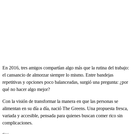
En 2016, tres amigos compartían algo más que la rutina del trabajo:
el cansancio de almorzar siempre lo mismo. Entre bandejas
repetitivas y opciones poco balanceadas, surgió una pregunta: ¿por
qué no hacer algo mejor?
Con la visión de transformar la manera en que las personas se
alimentan en su día a día, nació The Greens. Una propuesta fresca,
variada y accesible, pensada para quienes buscan comer rico sin
complicaciones.