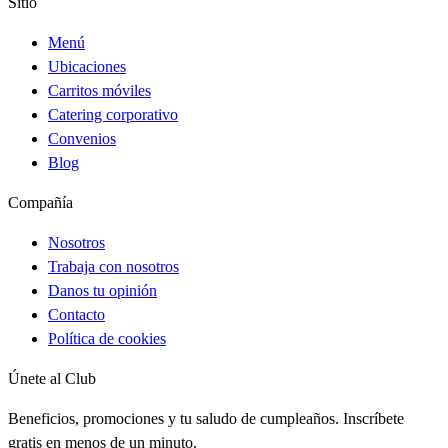
Sitio
Menú
Ubicaciones
Carritos móviles
Catering corporativo
Convenios
Blog
Compañía
Nosotros
Trabaja con nosotros
Danos tu opinión
Contacto
Política de cookies
Únete al Club
Beneficios, promociones y tu saludo de cumpleaños. Inscríbete
gratis en menos de un minuto.