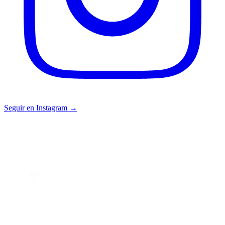
Seguir en Instagram →