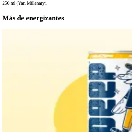
250 ml (Yari Millenary).
Más de
energizantes