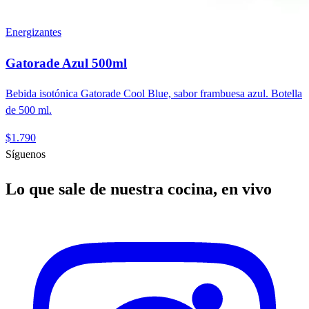
Energizantes
Gatorade Azul 500ml
Bebida isotónica Gatorade Cool Blue, sabor frambuesa azul. Botella
de 500 ml.
$1.790
Síguenos
Lo que sale de nuestra cocina, en vivo