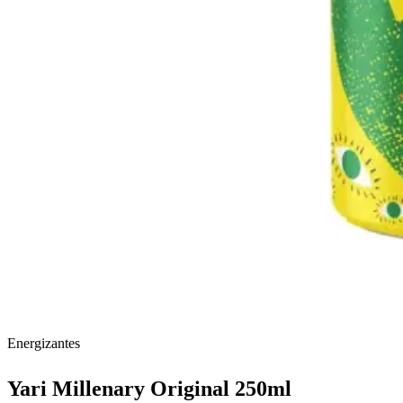
Energizantes
Yari Millenary Original 250ml