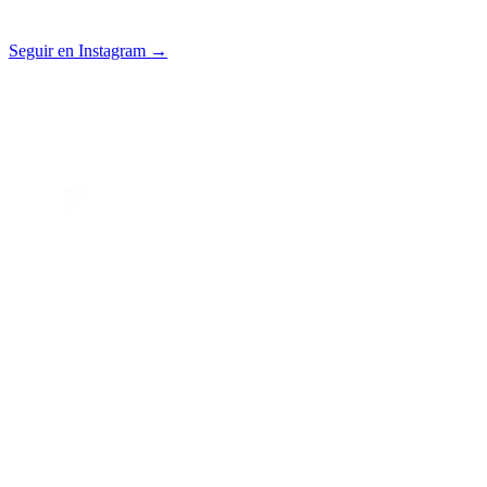
Seguir en Instagram →