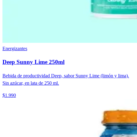
Energizantes
Deep Sunny Lime 250ml
Bebida de productividad Deep, sabor Sunny Lime (limón y lima).
Sin azúcar, en lata de 250 ml.
$1.990