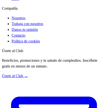
Compañía
Nosotros
Trabaja con nosotros
Danos tu opinión
Contacto
Política de cookies
Únete al Club
Beneficios, promociones y tu saludo de cumpleaños. Inscríbete
gratis en menos de un minuto.
Únete al Club →