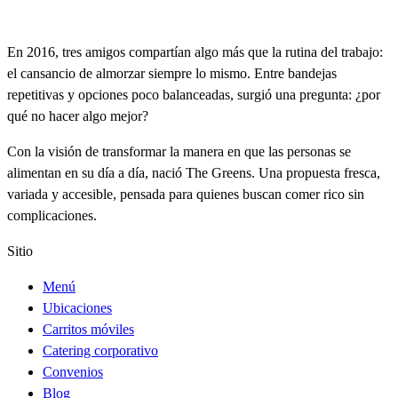
En 2016, tres amigos compartían algo más que la rutina del trabajo:
el cansancio de almorzar siempre lo mismo. Entre bandejas
repetitivas y opciones poco balanceadas, surgió una pregunta: ¿por
qué no hacer algo mejor?
Con la visión de transformar la manera en que las personas se
alimentan en su día a día, nació The Greens. Una propuesta fresca,
variada y accesible, pensada para quienes buscan comer rico sin
complicaciones.
Sitio
Menú
Ubicaciones
Carritos móviles
Catering corporativo
Convenios
Blog