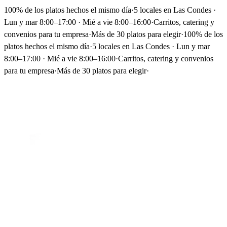
100% de los platos hechos el mismo día
·
5 locales en Las Condes ·
Lun y mar 8:00–17:00 · Mié a vie 8:00–16:00
·
Carritos, catering y
convenios para tu empresa
·
Más de 30 platos para elegir
·
100% de los
platos hechos el mismo día
·
5 locales en Las Condes · Lun y mar
8:00–17:00 · Mié a vie 8:00–16:00
·
Carritos, catering y convenios
para tu empresa
·
Más de 30 platos para elegir
·