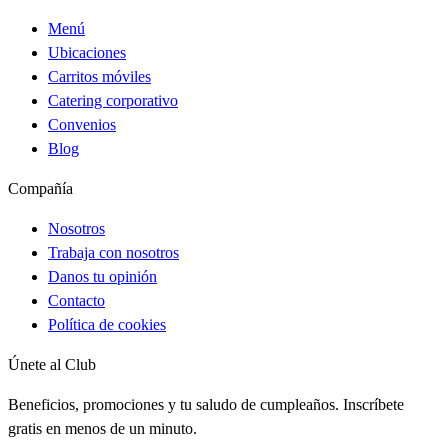
Menú
Ubicaciones
Carritos móviles
Catering corporativo
Convenios
Blog
Compañía
Nosotros
Trabaja con nosotros
Danos tu opinión
Contacto
Política de cookies
Únete al Club
Beneficios, promociones y tu saludo de cumpleaños. Inscríbete
gratis en menos de un minuto.