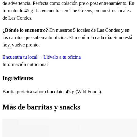
de advertencia. Perfecta como colación pre o post entrenamiento. En
formato de 45 g. La encuentras en The Greens, en nuestros locales
de Las Condes.
¿Dónde lo encuentro?
En nuestros 5 locales de Las Condes y en
los carritos que suben a tu oficina. El menú rota cada día. Si no está
hoy, vuelve pronto.
Encuentra tu local →
Llévalo a tu oficina
Información nutricional
Ingredientes
Barrita proteica sabor chocolate, 45 g (Wild Foods).
Más de
barritas y snacks