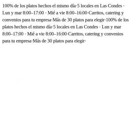
100% de los platos hechos el mismo día
·
5 locales en Las Condes ·
Lun y mar 8:00–17:00 · Mié a vie 8:00–16:00
·
Carritos, catering y
convenios para tu empresa
·
Más de 30 platos para elegir
·
100% de los
platos hechos el mismo día
·
5 locales en Las Condes · Lun y mar
8:00–17:00 · Mié a vie 8:00–16:00
·
Carritos, catering y convenios
para tu empresa
·
Más de 30 platos para elegir
·