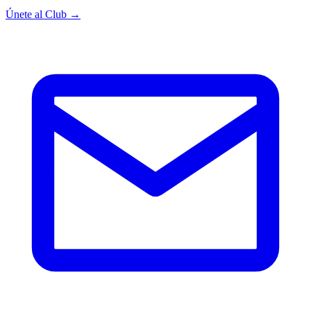
Únete al Club →