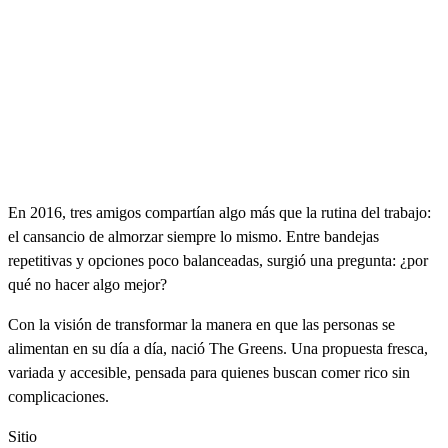
En 2016, tres amigos compartían algo más que la rutina del trabajo:
el cansancio de almorzar siempre lo mismo. Entre bandejas
repetitivas y opciones poco balanceadas, surgió una pregunta: ¿por
qué no hacer algo mejor?
Con la visión de transformar la manera en que las personas se
alimentan en su día a día, nació The Greens. Una propuesta fresca,
variada y accesible, pensada para quienes buscan comer rico sin
complicaciones.
Sitio