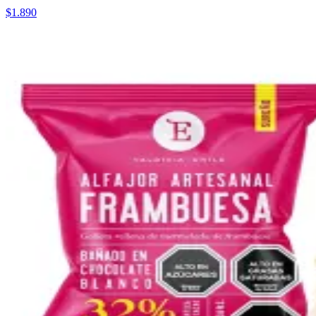
$1.890