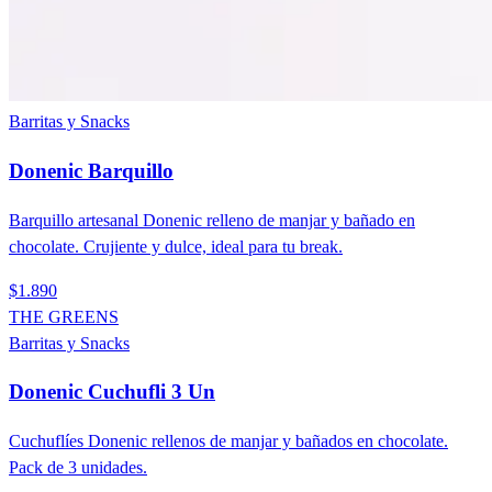
Barritas y Snacks
Donenic Barquillo
Barquillo artesanal Donenic relleno de manjar y bañado en
chocolate. Crujiente y dulce, ideal para tu break.
$1.890
THE GREENS
Barritas y Snacks
Donenic Cuchufli 3 Un
Cuchuflíes Donenic rellenos de manjar y bañados en chocolate.
Pack de 3 unidades.