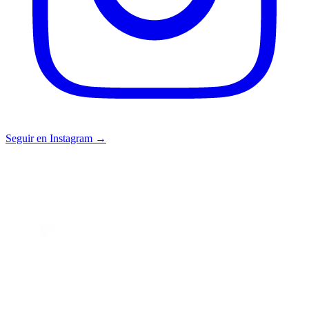
Seguir en Instagram →