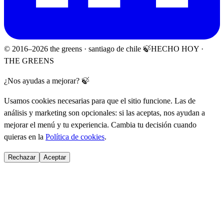
© 2016–
2026
the greens · santiago de chile 🍃
HECHO HOY ·
THE GREENS
¿Nos ayudas a mejorar? 🍃
Usamos cookies necesarias para que el sitio funcione. Las de
análisis y marketing son opcionales: si las aceptas, nos ayudan a
mejorar el menú y tu experiencia. Cambia tu decisión cuando
quieras en la
Política de cookies
.
Rechazar
Aceptar