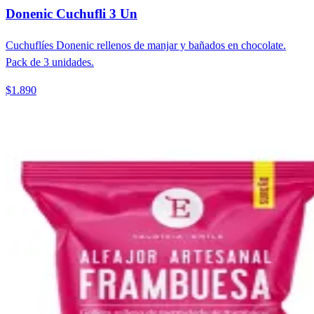
Donenic Cuchufli 3 Un
Cuchuflíes Donenic rellenos de manjar y bañados en chocolate.
Pack de 3 unidades.
$1.890