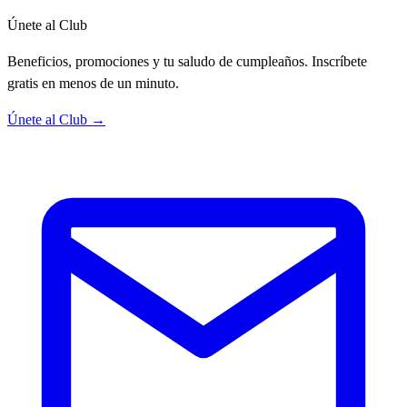
Únete al Club
Beneficios, promociones y tu saludo de cumpleaños. Inscríbete
gratis en menos de un minuto.
Únete al Club →