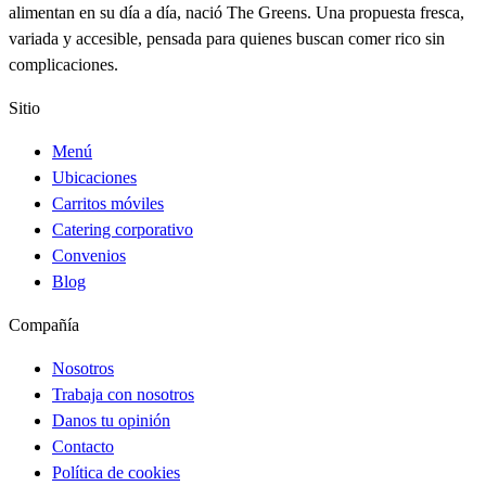
alimentan en su día a día, nació The Greens. Una propuesta fresca,
variada y accesible, pensada para quienes buscan comer rico sin
complicaciones.
Sitio
Menú
Ubicaciones
Carritos móviles
Catering corporativo
Convenios
Blog
Compañía
Nosotros
Trabaja con nosotros
Danos tu opinión
Contacto
Política de cookies