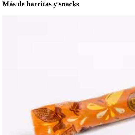
Más de
barritas y snacks