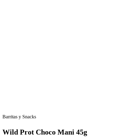
Barritas y Snacks
Wild Prot Choco Mani 45g