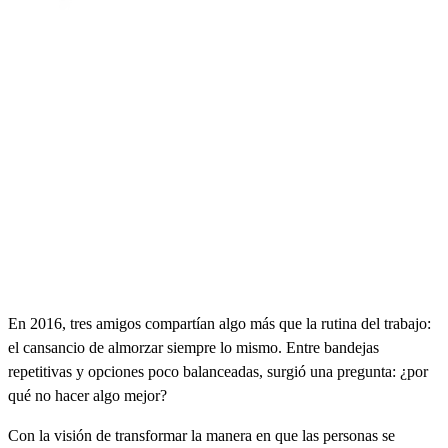
En 2016, tres amigos compartían algo más que la rutina del trabajo:
el cansancio de almorzar siempre lo mismo. Entre bandejas
repetitivas y opciones poco balanceadas, surgió una pregunta: ¿por
qué no hacer algo mejor?
Con la visión de transformar la manera en que las personas se