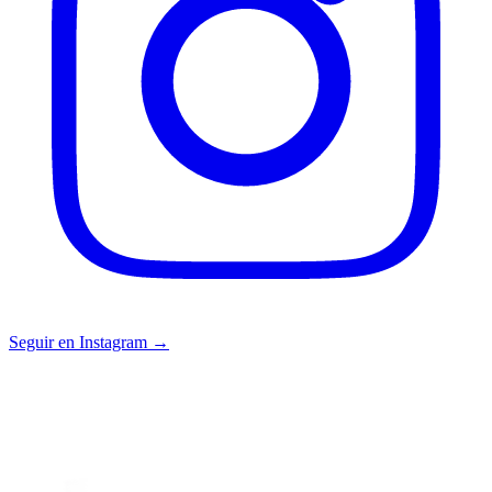
Seguir en Instagram →