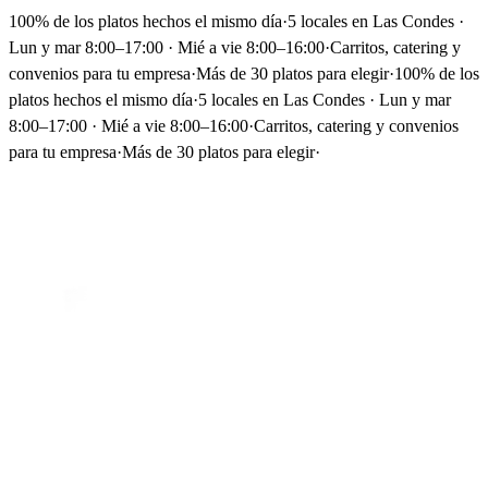
100% de los platos hechos el mismo día
·
5 locales en Las Condes ·
Lun y mar 8:00–17:00 · Mié a vie 8:00–16:00
·
Carritos, catering y
convenios para tu empresa
·
Más de 30 platos para elegir
·
100% de los
platos hechos el mismo día
·
5 locales en Las Condes · Lun y mar
8:00–17:00 · Mié a vie 8:00–16:00
·
Carritos, catering y convenios
para tu empresa
·
Más de 30 platos para elegir
·