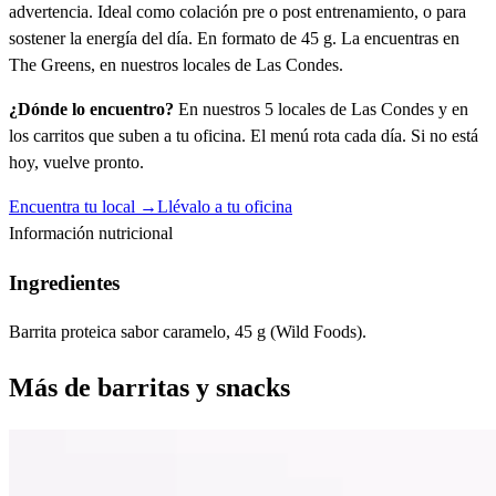
advertencia. Ideal como colación pre o post entrenamiento, o para
sostener la energía del día. En formato de 45 g. La encuentras en
The Greens, en nuestros locales de Las Condes.
¿Dónde lo encuentro?
En nuestros 5 locales de Las Condes y en
los carritos que suben a tu oficina. El menú rota cada día. Si no está
hoy, vuelve pronto.
Encuentra tu local →
Llévalo a tu oficina
Información nutricional
Ingredientes
Barrita proteica sabor caramelo, 45 g (Wild Foods).
Más de
barritas y snacks