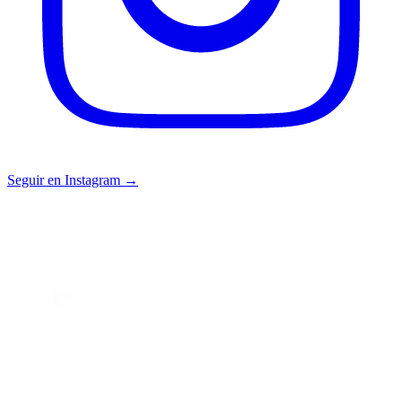
Seguir en Instagram →