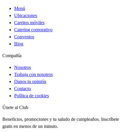
Menú
Ubicaciones
Carritos móviles
Catering corporativo
Convenios
Blog
Compañía
Nosotros
Trabaja con nosotros
Danos tu opinión
Contacto
Política de cookies
Únete al Club
Beneficios, promociones y tu saludo de cumpleaños. Inscríbete
gratis en menos de un minuto.