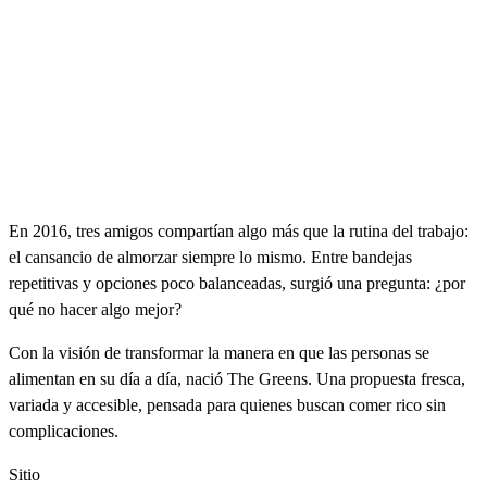
En 2016, tres amigos compartían algo más que la rutina del trabajo:
el cansancio de almorzar siempre lo mismo. Entre bandejas
repetitivas y opciones poco balanceadas, surgió una pregunta: ¿por
qué no hacer algo mejor?
Con la visión de transformar la manera en que las personas se
alimentan en su día a día, nació The Greens. Una propuesta fresca,
variada y accesible, pensada para quienes buscan comer rico sin
complicaciones.
Sitio