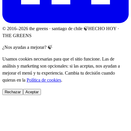
© 2016–
2026
the greens · santiago de chile 🍃
HECHO HOY ·
THE GREENS
¿Nos ayudas a mejorar? 🍃
Usamos cookies necesarias para que el sitio funcione. Las de
análisis y marketing son opcionales: si las aceptas, nos ayudan a
mejorar el menú y tu experiencia. Cambia tu decisión cuando
quieras en la
Política de cookies
.
Rechazar
Aceptar