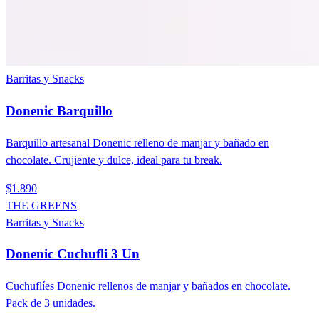
Barritas y Snacks
Donenic Barquillo
Barquillo artesanal Donenic relleno de manjar y bañado en
chocolate. Crujiente y dulce, ideal para tu break.
$1.890
THE GREENS
Barritas y Snacks
Donenic Cuchufli 3 Un
Cuchuflíes Donenic rellenos de manjar y bañados en chocolate.
Pack de 3 unidades.