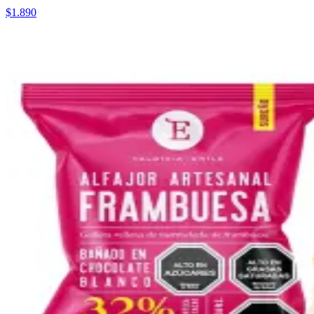
$1.890