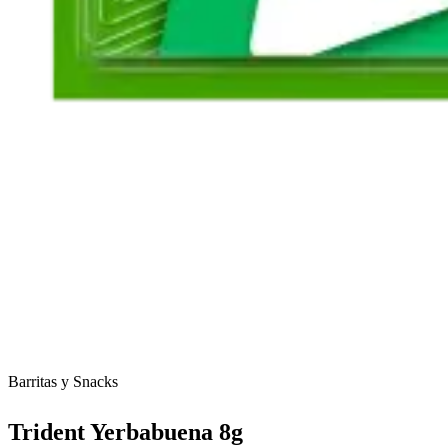
Barritas y Snacks
Trident Yerbabuena 8g