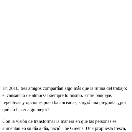
En 2016, tres amigos compartían algo más que la rutina del trabajo:
el cansancio de almorzar siempre lo mismo. Entre bandejas
repetitivas y opciones poco balanceadas, surgió una pregunta: ¿por
qué no hacer algo mejor?
Con la visión de transformar la manera en que las personas se
alimentan en su día a día, nació The Greens. Una propuesta fresca,