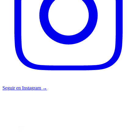
Seguir en Instagram →