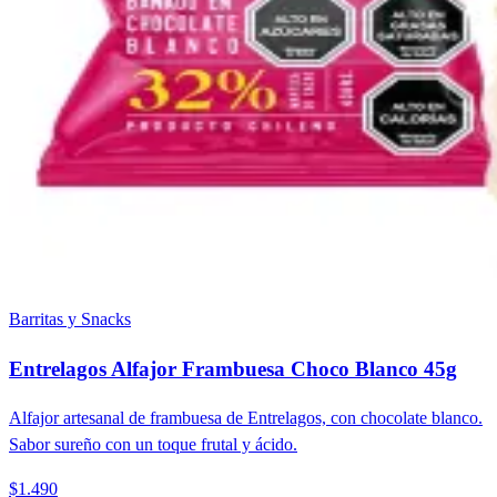
Barritas y Snacks
Entrelagos Alfajor Frambuesa Choco Blanco 45g
Alfajor artesanal de frambuesa de Entrelagos, con chocolate blanco.
Sabor sureño con un toque frutal y ácido.
$1.490