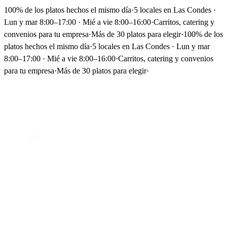
100% de los platos hechos el mismo día
·
5 locales en Las Condes ·
Lun y mar 8:00–17:00 · Mié a vie 8:00–16:00
·
Carritos, catering y
convenios para tu empresa
·
Más de 30 platos para elegir
·
100% de los
platos hechos el mismo día
·
5 locales en Las Condes · Lun y mar
8:00–17:00 · Mié a vie 8:00–16:00
·
Carritos, catering y convenios
para tu empresa
·
Más de 30 platos para elegir
·