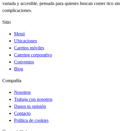
variada y accesible, pensada para quienes buscan comer rico sin
complicaciones.
Sitio
Menú
Ubicaciones
Carritos móviles
Catering corporativo
Convenios
Blog
Compañía
Nosotros
Trabaja con nosotros
Danos tu opinión
Contacto
Política de cookies