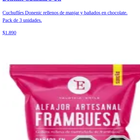
Cuchuflíes Donenic rellenos de manjar y bañados en chocolate.
Pack de 3 unidades.
$1.890