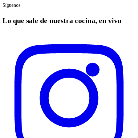
Síguenos
Lo que sale de nuestra cocina, en vivo