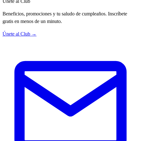
Únete al Club
Beneficios, promociones y tu saludo de cumpleaños. Inscríbete
gratis en menos de un minuto.
Únete al Club →