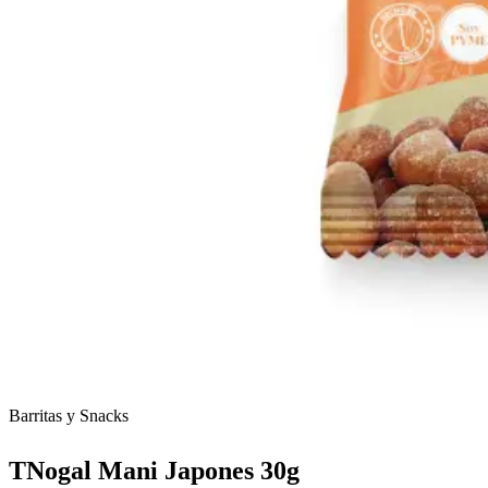
Barritas y Snacks
TNogal Mani Japones 30g