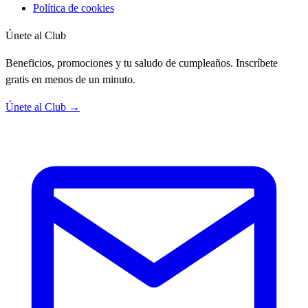
Política de cookies
Únete al Club
Beneficios, promociones y tu saludo de cumpleaños. Inscríbete
gratis en menos de un minuto.
Únete al Club →