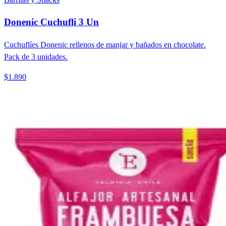
Donenic Cuchufli 3 Un
Cuchuflíes Donenic rellenos de manjar y bañados en chocolate.
Pack de 3 unidades.
$1.890