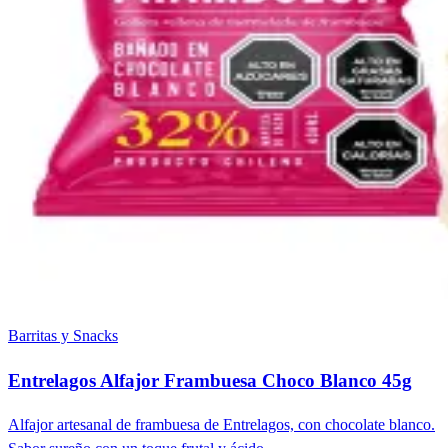
Barritas y Snacks
Entrelagos Alfajor Frambuesa Choco Blanco 45g
Alfajor artesanal de frambuesa de Entrelagos, con chocolate blanco.