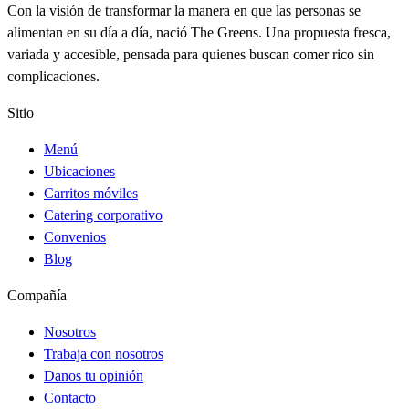
Con la visión de transformar la manera en que las personas se
alimentan en su día a día, nació The Greens. Una propuesta fresca,
variada y accesible, pensada para quienes buscan comer rico sin
complicaciones.
Sitio
Menú
Ubicaciones
Carritos móviles
Catering corporativo
Convenios
Blog
Compañía
Nosotros
Trabaja con nosotros
Danos tu opinión
Contacto