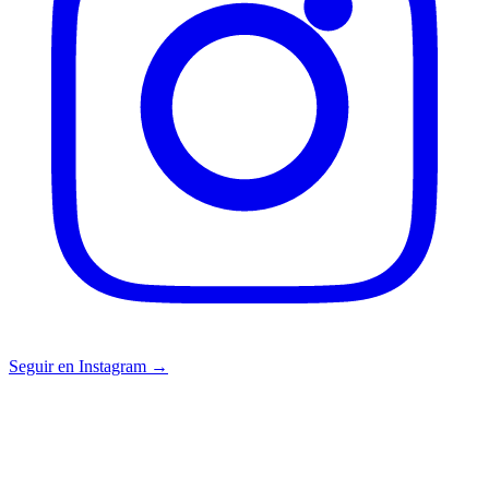
Seguir en Instagram →