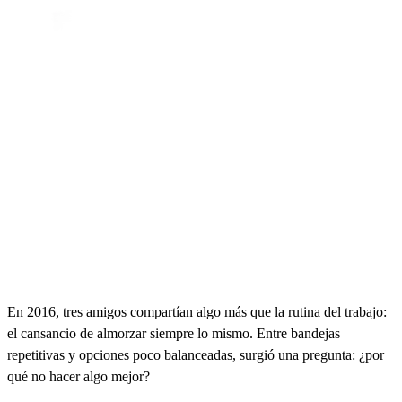
En 2016, tres amigos compartían algo más que la rutina del trabajo:
el cansancio de almorzar siempre lo mismo. Entre bandejas
repetitivas y opciones poco balanceadas, surgió una pregunta: ¿por
qué no hacer algo mejor?