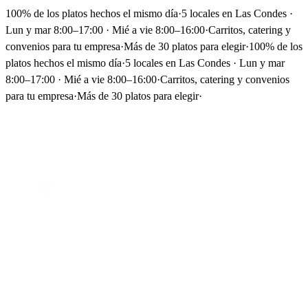
100% de los platos hechos el mismo día
·
5 locales en Las Condes ·
Lun y mar 8:00–17:00 · Mié a vie 8:00–16:00
·
Carritos, catering y
convenios para tu empresa
·
Más de 30 platos para elegir
·
100% de los
platos hechos el mismo día
·
5 locales en Las Condes · Lun y mar
8:00–17:00 · Mié a vie 8:00–16:00
·
Carritos, catering y convenios
para tu empresa
·
Más de 30 platos para elegir
·