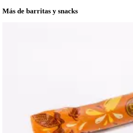
Más de
barritas y snacks