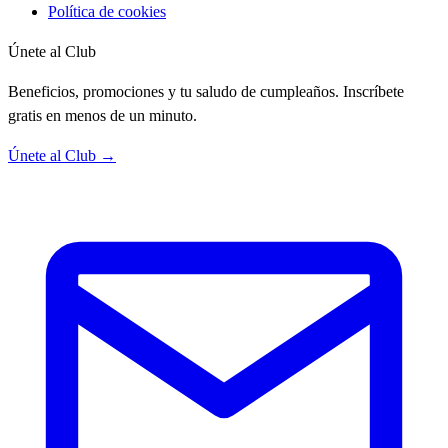
Política de cookies
Únete al Club
Beneficios, promociones y tu saludo de cumpleaños. Inscríbete
gratis en menos de un minuto.
Únete al Club →