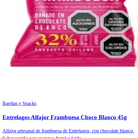
Barritas y Snacks
Entrelagos Alfajor Frambuesa Choco Blanco 45g
Alfajor artesanal de frambuesa de Entrelagos, con chocolate blanco.