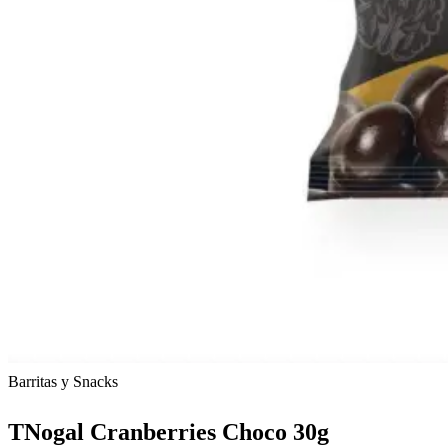
Barritas y Snacks
TNogal Cranberries Choco 30g