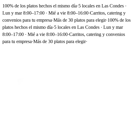
100% de los platos hechos el mismo día
·
5 locales en Las Condes ·
Lun y mar 8:00–17:00 · Mié a vie 8:00–16:00
·
Carritos, catering y
convenios para tu empresa
·
Más de 30 platos para elegir
·
100% de los
platos hechos el mismo día
·
5 locales en Las Condes · Lun y mar
8:00–17:00 · Mié a vie 8:00–16:00
·
Carritos, catering y convenios
para tu empresa
·
Más de 30 platos para elegir
·