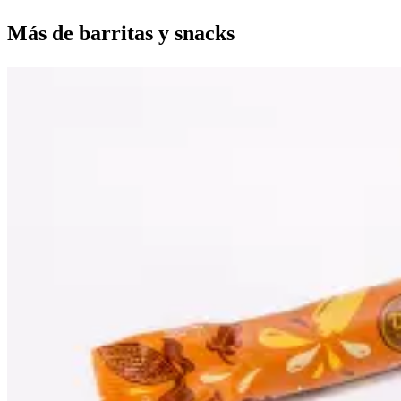
Más de
barritas y snacks