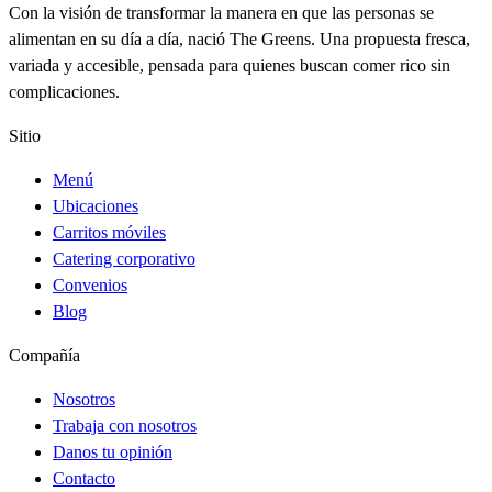
Con la visión de transformar la manera en que las personas se
alimentan en su día a día, nació The Greens. Una propuesta fresca,
variada y accesible, pensada para quienes buscan comer rico sin
complicaciones.
Sitio
Menú
Ubicaciones
Carritos móviles
Catering corporativo
Convenios
Blog
Compañía
Nosotros
Trabaja con nosotros
Danos tu opinión
Contacto