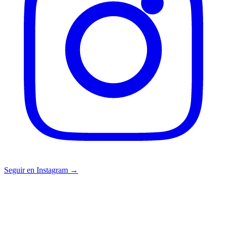
Seguir en Instagram →