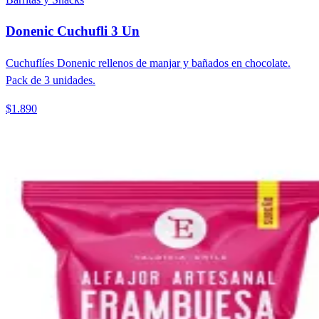
Donenic Cuchufli 3 Un
Cuchuflíes Donenic rellenos de manjar y bañados en chocolate.
Pack de 3 unidades.
$1.890