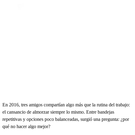
En 2016, tres amigos compartían algo más que la rutina del trabajo:
el cansancio de almorzar siempre lo mismo. Entre bandejas
repetitivas y opciones poco balanceadas, surgió una pregunta: ¿por
qué no hacer algo mejor?