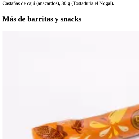
Castañas de cajú (anacardos), 30 g (Tostaduría el Nogal).
Más de
barritas y snacks