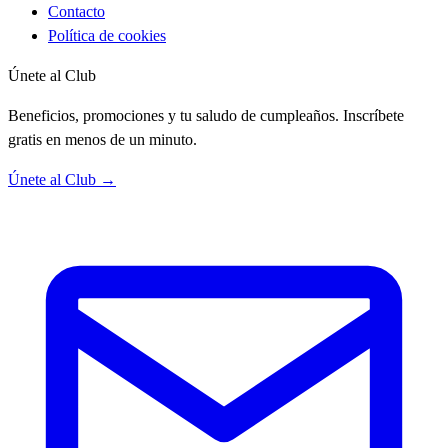
Contacto
Política de cookies
Únete al Club
Beneficios, promociones y tu saludo de cumpleaños. Inscríbete
gratis en menos de un minuto.
Únete al Club →