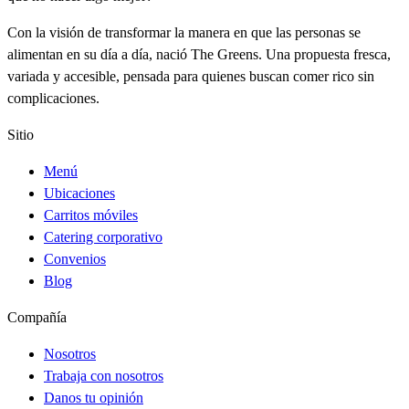
Con la visión de transformar la manera en que las personas se
alimentan en su día a día, nació The Greens. Una propuesta fresca,
variada y accesible, pensada para quienes buscan comer rico sin
complicaciones.
Sitio
Menú
Ubicaciones
Carritos móviles
Catering corporativo
Convenios
Blog
Compañía
Nosotros
Trabaja con nosotros
Danos tu opinión