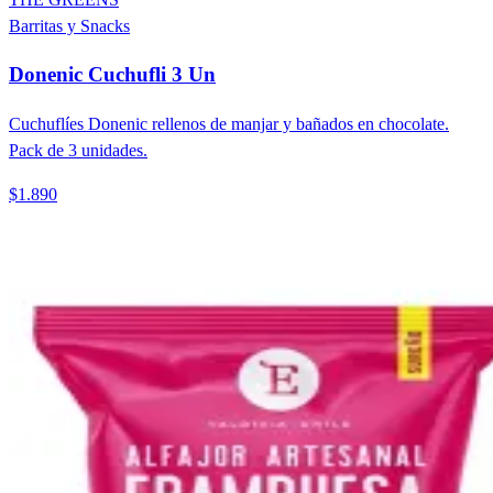
Barritas y Snacks
Donenic Cuchufli 3 Un
Cuchuflíes Donenic rellenos de manjar y bañados en chocolate.
Pack de 3 unidades.
$1.890