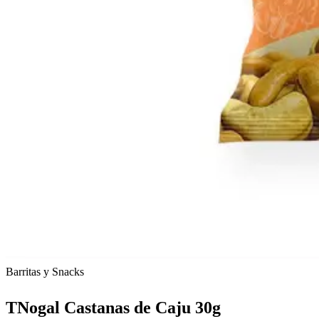
Barritas y Snacks
TNogal Castanas de Caju 30g