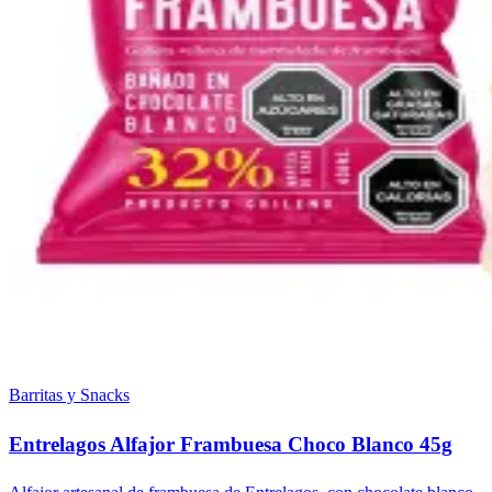
Barritas y Snacks
Entrelagos Alfajor Frambuesa Choco Blanco 45g