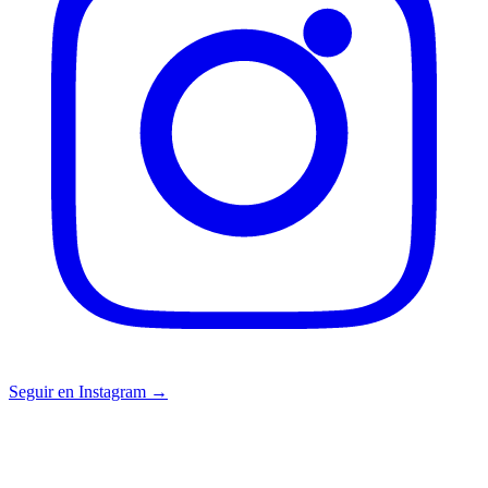
Seguir en Instagram →