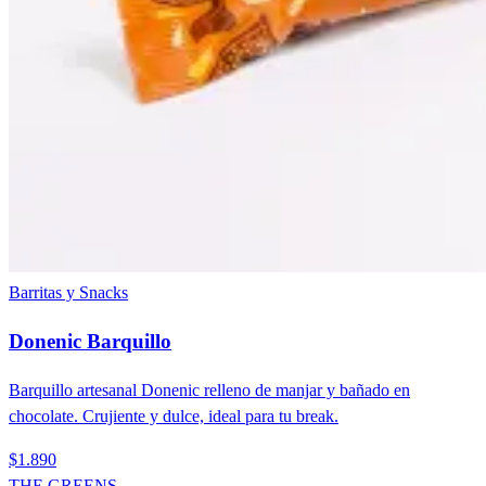
Barritas y Snacks
Donenic Barquillo
Barquillo artesanal Donenic relleno de manjar y bañado en
chocolate. Crujiente y dulce, ideal para tu break.
$1.890
THE GREENS