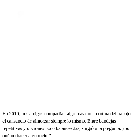
En 2016, tres amigos compartían algo más que la rutina del trabajo:
el cansancio de almorzar siempre lo mismo. Entre bandejas
repetitivas y opciones poco balanceadas, surgió una pregunta: ¿por
qué no hacer algo mejor?