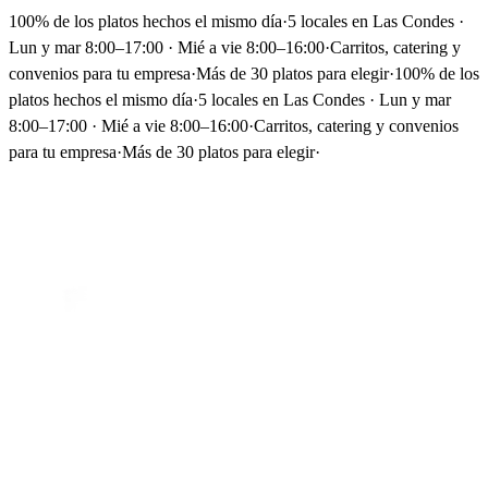
100% de los platos hechos el mismo día
·
5 locales en Las Condes ·
Lun y mar 8:00–17:00 · Mié a vie 8:00–16:00
·
Carritos, catering y
convenios para tu empresa
·
Más de 30 platos para elegir
·
100% de los
platos hechos el mismo día
·
5 locales en Las Condes · Lun y mar
8:00–17:00 · Mié a vie 8:00–16:00
·
Carritos, catering y convenios
para tu empresa
·
Más de 30 platos para elegir
·