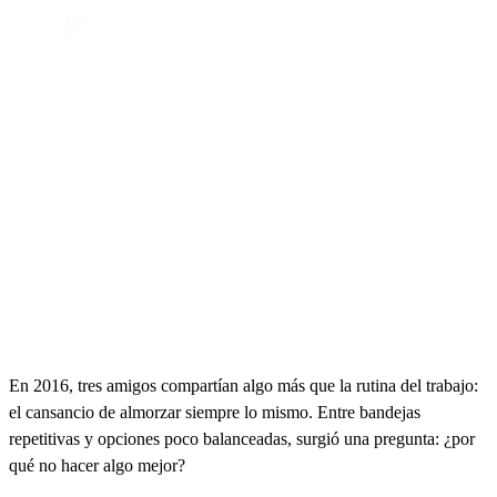
En 2016, tres amigos compartían algo más que la rutina del trabajo:
el cansancio de almorzar siempre lo mismo. Entre bandejas
repetitivas y opciones poco balanceadas, surgió una pregunta: ¿por
qué no hacer algo mejor?