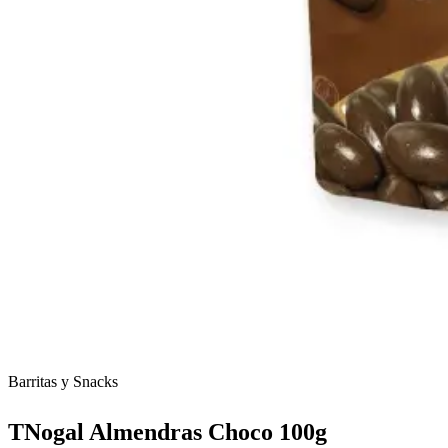
Barritas y Snacks
TNogal Almendras Choco 100g