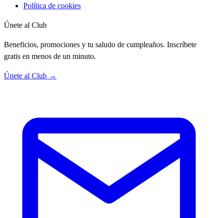
Política de cookies
Únete al Club
Beneficios, promociones y tu saludo de cumpleaños. Inscríbete
gratis en menos de un minuto.
Únete al Club →