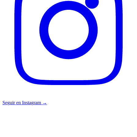
Seguir en Instagram →