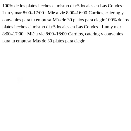
100% de los platos hechos el mismo día
·
5 locales en Las Condes ·
Lun y mar 8:00–17:00 · Mié a vie 8:00–16:00
·
Carritos, catering y
convenios para tu empresa
·
Más de 30 platos para elegir
·
100% de los
platos hechos el mismo día
·
5 locales en Las Condes · Lun y mar
8:00–17:00 · Mié a vie 8:00–16:00
·
Carritos, catering y convenios
para tu empresa
·
Más de 30 platos para elegir
·