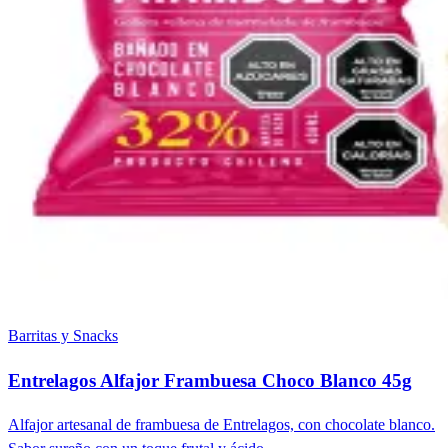
Barritas y Snacks
Entrelagos Alfajor Frambuesa Choco Blanco 45g
Alfajor artesanal de frambuesa de Entrelagos, con chocolate blanco.