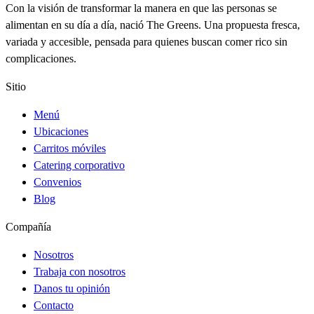
Con la visión de transformar la manera en que las personas se
alimentan en su día a día, nació The Greens. Una propuesta fresca,
variada y accesible, pensada para quienes buscan comer rico sin
complicaciones.
Sitio
Menú
Ubicaciones
Carritos móviles
Catering corporativo
Convenios
Blog
Compañía
Nosotros
Trabaja con nosotros
Danos tu opinión
Contacto