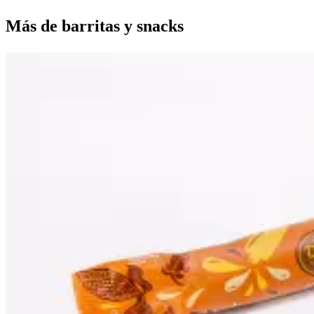
Más de
barritas y snacks