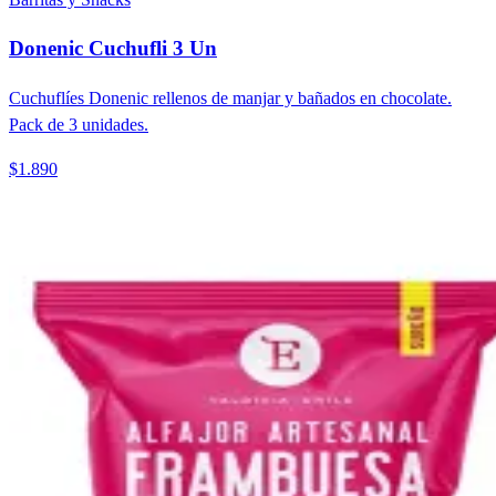
Donenic Cuchufli 3 Un
Cuchuflíes Donenic rellenos de manjar y bañados en chocolate.
Pack de 3 unidades.
$1.890