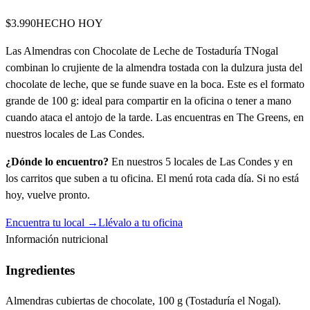
$3.990
HECHO HOY
Las Almendras con Chocolate de Leche de Tostaduría TNogal
combinan lo crujiente de la almendra tostada con la dulzura justa del
chocolate de leche, que se funde suave en la boca. Este es el formato
grande de 100 g: ideal para compartir en la oficina o tener a mano
cuando ataca el antojo de la tarde. Las encuentras en The Greens, en
nuestros locales de Las Condes.
¿Dónde lo encuentro?
En nuestros 5 locales de Las Condes y en
los carritos que suben a tu oficina. El menú rota cada día. Si no está
hoy, vuelve pronto.
Encuentra tu local →
Llévalo a tu oficina
Información nutricional
Ingredientes
Almendras cubiertas de chocolate, 100 g (Tostaduría el Nogal).