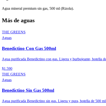
Agua mineral premium sin gas, 500 ml (Rizola).
Más de
aguas
THE GREENS
Aguas
Benedictino Con Gas 500ml
Agua purificada Benedictino con gas. Ligera y burbujeante, botella d
$1.590
THE GREENS
Aguas
Benedictino Sin Gas 500ml
Agua purificada Benedictino sin gas. Ligera y pura, botella de 500 ml