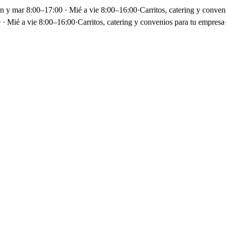
un y mar 8:00–17:00 · Mié a vie 8:00–16:00
·
Carritos, catering y conven
 · Mié a vie 8:00–16:00
·
Carritos, catering y convenios para tu empresa