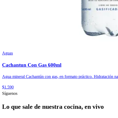
Aguas
Cachantun Con Gas 600ml
Agua mineral Cachantún con gas, en formato práctico. Hidratación nat
$1.590
Síguenos
Lo que sale de nuestra cocina, en vivo