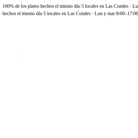
100% de los platos hechos el mismo día
·
5 locales en Las Condes · L
hechos el mismo día
·
5 locales en Las Condes · Lun y mar 8:00–17:00