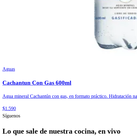
Aguas
Cachantun Con Gas 600ml
Agua mineral Cachantún con gas, en formato práctico. Hidratación nat
$1.590
Síguenos
Lo que sale de nuestra cocina, en vivo