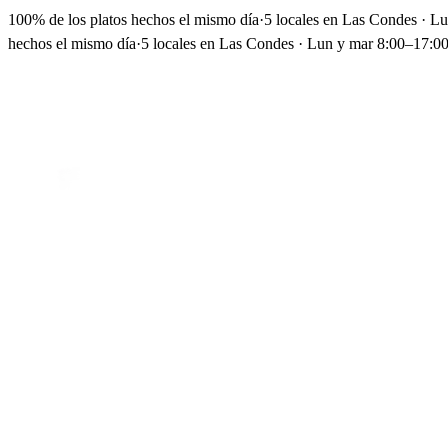
100% de los platos hechos el mismo día
·
5 locales en Las Condes · L
hechos el mismo día
·
5 locales en Las Condes · Lun y mar 8:00–17:00