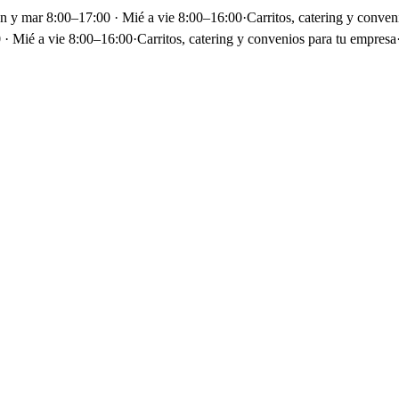
un y mar 8:00–17:00 · Mié a vie 8:00–16:00
·
Carritos, catering y conven
 · Mié a vie 8:00–16:00
·
Carritos, catering y convenios para tu empresa