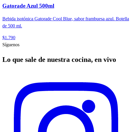
Gatorade Azul 500ml
Bebida isotónica Gatorade Cool Blue, sabor frambuesa azul. Botella
de 500 ml.
$1.790
Síguenos
Lo que sale de nuestra cocina, en vivo