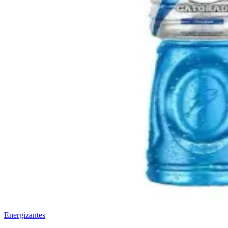
Energizantes