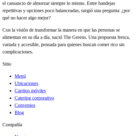
el cansancio de almorzar siempre lo mismo. Entre bandejas
repetitivas y opciones poco balanceadas, surgió una pregunta: ¿por
qué no hacer algo mejor?
Con la visión de transformar la manera en que las personas se
alimentan en su día a día, nació The Greens. Una propuesta fresca,
variada y accesible, pensada para quienes buscan comer rico sin
complicaciones.
Sitio
Menú
Ubicaciones
Carritos móviles
Catering corporativo
Convenios
Blog
Compañía