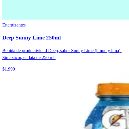
Energizantes
Deep Sunny Lime 250ml
Bebida de productividad Deep, sabor Sunny Lime (limón y lima).
Sin azúcar, en lata de 250 ml.
$1.990