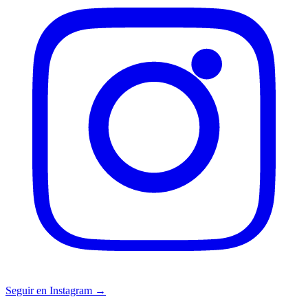
Seguir en Instagram →