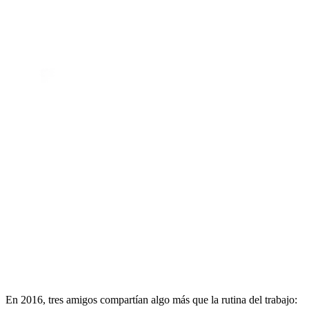
En 2016, tres amigos compartían algo más que la rutina del trabajo: