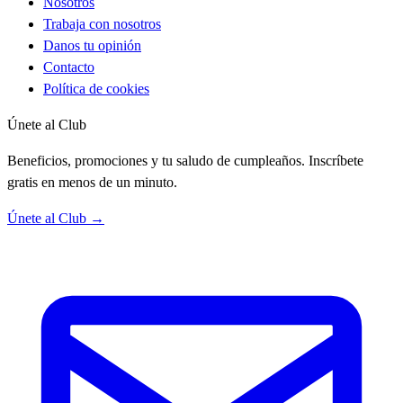
Nosotros
Trabaja con nosotros
Danos tu opinión
Contacto
Política de cookies
Únete al Club
Beneficios, promociones y tu saludo de cumpleaños. Inscríbete
gratis en menos de un minuto.
Únete al Club →