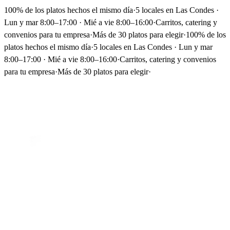
100% de los platos hechos el mismo día
·
5 locales en Las Condes ·
Lun y mar 8:00–17:00 · Mié a vie 8:00–16:00
·
Carritos, catering y
convenios para tu empresa
·
Más de 30 platos para elegir
·
100% de los
platos hechos el mismo día
·
5 locales en Las Condes · Lun y mar
8:00–17:00 · Mié a vie 8:00–16:00
·
Carritos, catering y convenios
para tu empresa
·
Más de 30 platos para elegir
·