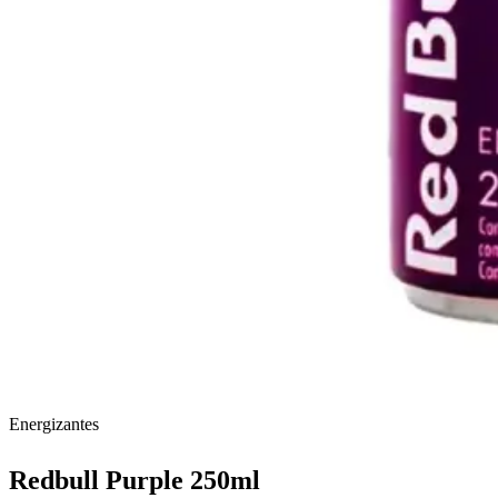
Energizantes
Redbull Purple 250ml