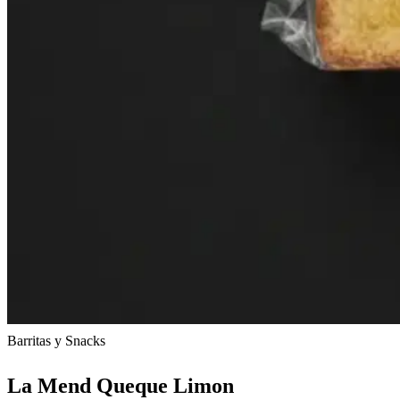
Barritas y Snacks
La Mend Queque Limon