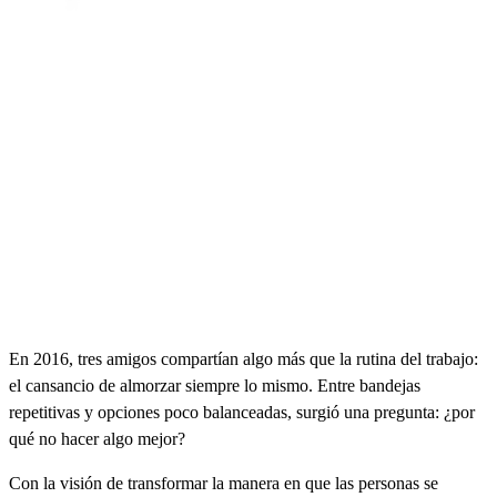
En 2016, tres amigos compartían algo más que la rutina del trabajo:
el cansancio de almorzar siempre lo mismo. Entre bandejas
repetitivas y opciones poco balanceadas, surgió una pregunta: ¿por
qué no hacer algo mejor?
Con la visión de transformar la manera en que las personas se