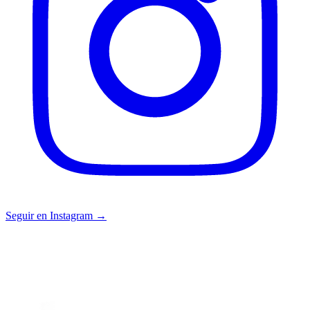
Seguir en Instagram →