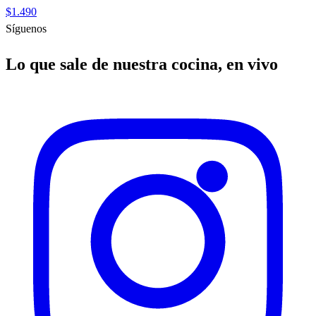
$1.490
Síguenos
Lo que sale de nuestra cocina, en vivo