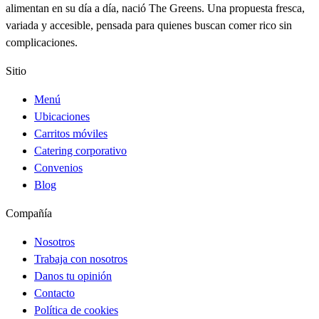
alimentan en su día a día, nació The Greens. Una propuesta fresca,
variada y accesible, pensada para quienes buscan comer rico sin
complicaciones.
Sitio
Menú
Ubicaciones
Carritos móviles
Catering corporativo
Convenios
Blog
Compañía
Nosotros
Trabaja con nosotros
Danos tu opinión
Contacto
Política de cookies