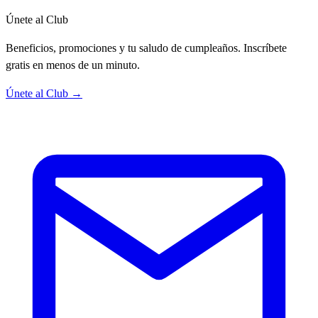
Únete al Club
Beneficios, promociones y tu saludo de cumpleaños. Inscríbete
gratis en menos de un minuto.
Únete al Club →