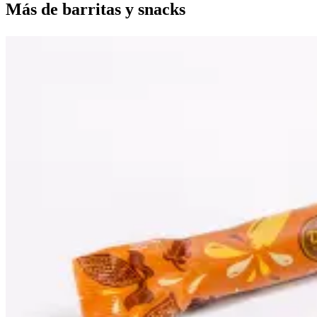
Más de
barritas y snacks