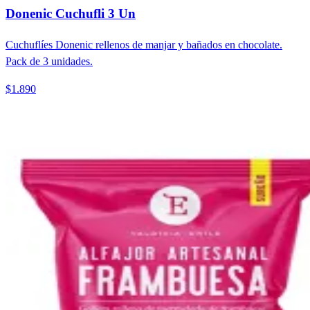
Donenic Cuchufli 3 Un
Cuchuflíes Donenic rellenos de manjar y bañados en chocolate.
Pack de 3 unidades.
$1.890