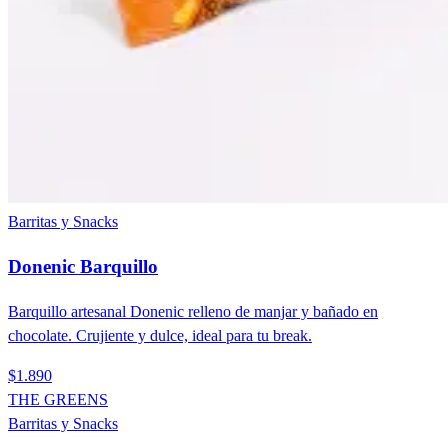
Barritas y Snacks
Donenic Barquillo
Barquillo artesanal Donenic relleno de manjar y bañado en
chocolate. Crujiente y dulce, ideal para tu break.
$1.890
THE GREENS
Barritas y Snacks