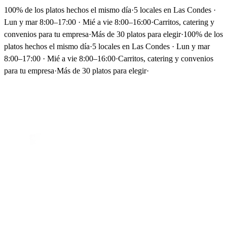
100% de los platos hechos el mismo día
·
5 locales en Las Condes ·
Lun y mar 8:00–17:00 · Mié a vie 8:00–16:00
·
Carritos, catering y
convenios para tu empresa
·
Más de 30 platos para elegir
·
100% de los
platos hechos el mismo día
·
5 locales en Las Condes · Lun y mar
8:00–17:00 · Mié a vie 8:00–16:00
·
Carritos, catering y convenios
para tu empresa
·
Más de 30 platos para elegir
·