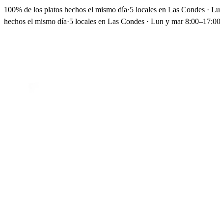
100% de los platos hechos el mismo día
·
5 locales en Las Condes · L
hechos el mismo día
·
5 locales en Las Condes · Lun y mar 8:00–17:00