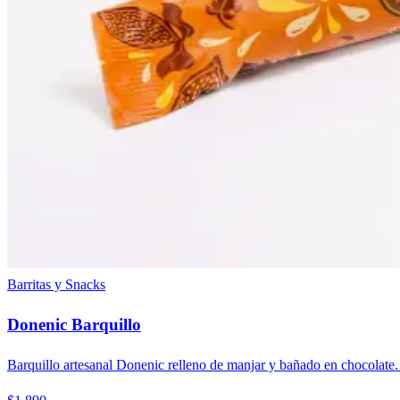
Barritas y Snacks
Donenic Barquillo
Barquillo artesanal Donenic relleno de manjar y bañado en chocolate. C