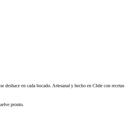
 se deshace en cada bocado. Artesanal y hecho en Chile con recetas
uelve pronto.