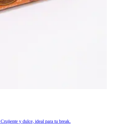
rujiente y dulce, ideal para tu break.