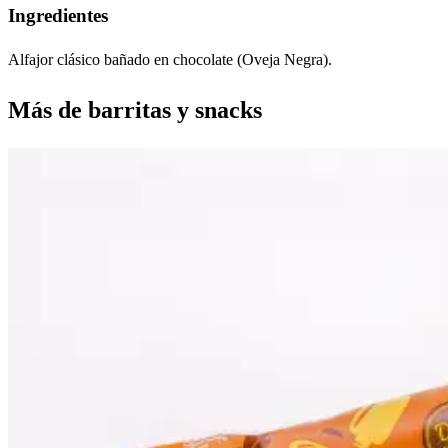
Ingredientes
Alfajor clásico bañado en chocolate (Oveja Negra).
Más de
barritas y snacks