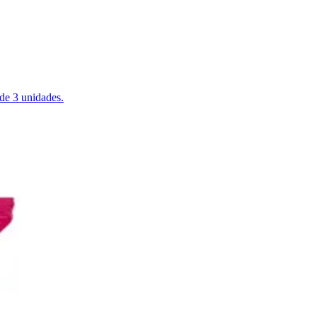
de 3 unidades.