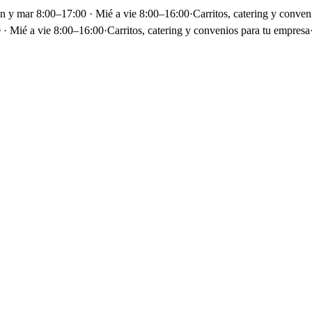
un y mar 8:00–17:00 · Mié a vie 8:00–16:00
·
Carritos, catering y conven
 · Mié a vie 8:00–16:00
·
Carritos, catering y convenios para tu empresa