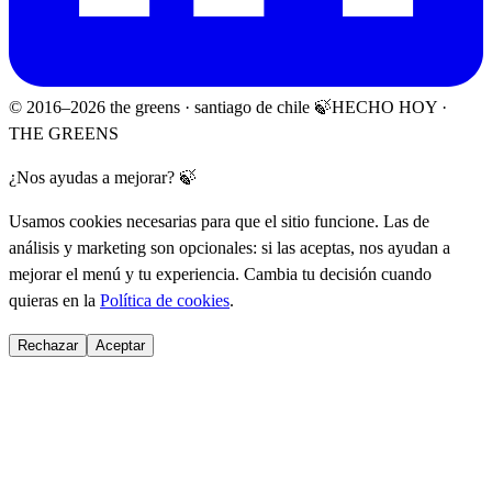
© 2016–
2026
the greens · santiago de chile 🍃
HECHO HOY ·
THE GREENS
¿Nos ayudas a mejorar? 🍃
Usamos cookies necesarias para que el sitio funcione. Las de
análisis y marketing son opcionales: si las aceptas, nos ayudan a
mejorar el menú y tu experiencia. Cambia tu decisión cuando
quieras en la
Política de cookies
.
Rechazar
Aceptar