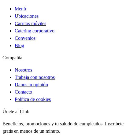
Menú
Ubicaciones
Carritos móviles
Catering corporativo
Convenios
Blog
Compañía
Nosotros
Trabaja con nosotros
Danos tu opinión
Contacto
Política de cookies
Únete al Club
Beneficios, promociones y tu saludo de cumpleaños. Inscríbete
gratis en menos de un minuto.