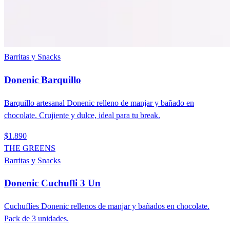
Barritas y Snacks
Donenic Barquillo
Barquillo artesanal Donenic relleno de manjar y bañado en
chocolate. Crujiente y dulce, ideal para tu break.
$1.890
THE GREENS
Barritas y Snacks
Donenic Cuchufli 3 Un
Cuchuflíes Donenic rellenos de manjar y bañados en chocolate.
Pack de 3 unidades.