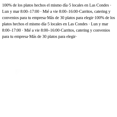
100% de los platos hechos el mismo día
·
5 locales en Las Condes ·
Lun y mar 8:00–17:00 · Mié a vie 8:00–16:00
·
Carritos, catering y
convenios para tu empresa
·
Más de 30 platos para elegir
·
100% de los
platos hechos el mismo día
·
5 locales en Las Condes · Lun y mar
8:00–17:00 · Mié a vie 8:00–16:00
·
Carritos, catering y convenios
para tu empresa
·
Más de 30 platos para elegir
·