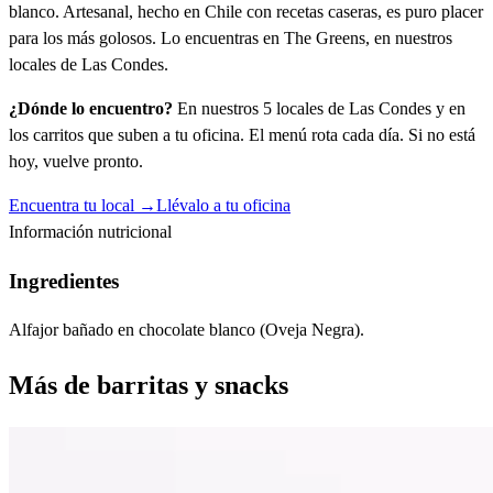
blanco. Artesanal, hecho en Chile con recetas caseras, es puro placer
para los más golosos. Lo encuentras en The Greens, en nuestros
locales de Las Condes.
¿Dónde lo encuentro?
En nuestros 5 locales de Las Condes y en
los carritos que suben a tu oficina. El menú rota cada día. Si no está
hoy, vuelve pronto.
Encuentra tu local →
Llévalo a tu oficina
Información nutricional
Ingredientes
Alfajor bañado en chocolate blanco (Oveja Negra).
Más de
barritas y snacks