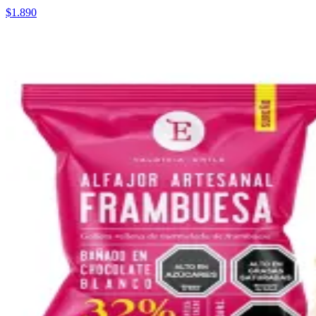
$1.890