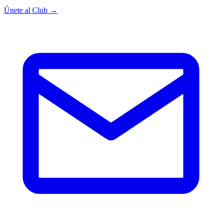
Únete al Club →