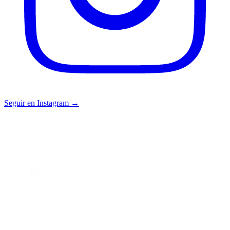
Seguir en Instagram →