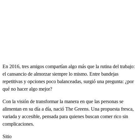
En 2016, tres amigos compartían algo más que la rutina del trabajo:
el cansancio de almorzar siempre lo mismo. Entre bandejas
repetitivas y opciones poco balanceadas, surgió una pregunta: ¿por
qué no hacer algo mejor?
Con la visión de transformar la manera en que las personas se
alimentan en su día a día, nació The Greens. Una propuesta fresca,
variada y accesible, pensada para quienes buscan comer rico sin
complicaciones.
Sitio