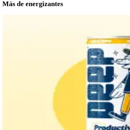
Más de
energizantes