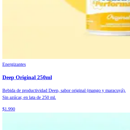
Energizantes
Deep Original 250ml
Bebida de productividad Deep, sabor original (mango y maracuyá).
Sin azúcar, en lata de 250 ml.
$1.990