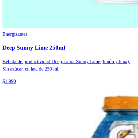
Energizantes
Deep Sunny Lime 250ml
Bebida de productividad Deep, sabor Sunny Lime (limón y lima).
Sin azúcar, en lata de 250 ml.
$1.990