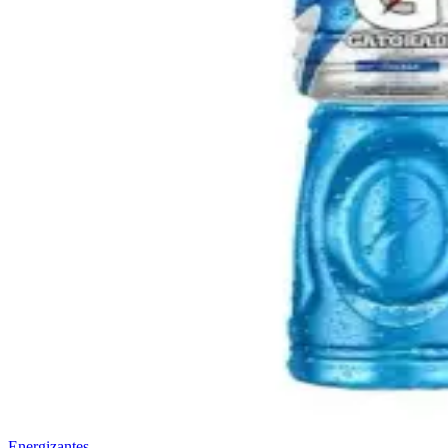
Energizantes