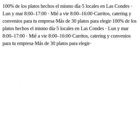
100% de los platos hechos el mismo día
·
5 locales en Las Condes ·
Lun y mar 8:00–17:00 · Mié a vie 8:00–16:00
·
Carritos, catering y
convenios para tu empresa
·
Más de 30 platos para elegir
·
100% de los
platos hechos el mismo día
·
5 locales en Las Condes · Lun y mar
8:00–17:00 · Mié a vie 8:00–16:00
·
Carritos, catering y convenios
para tu empresa
·
Más de 30 platos para elegir
·