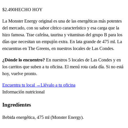
$2.490
HECHO HOY
La Monster Energy original es una de las energéticas más potentes
del mercado, con su sabor cítrico característico y esa carga que la
hizo famosa. Trae cafeína, taurina y vitaminas del grupo B para los
días que necesitan un empujón extra. En lata grande de 475 ml. La
encuentras en The Greens, en nuestros locales de Las Condes.
¿Dónde lo encuentro?
En nuestros 5 locales de Las Condes y en
los carritos que suben a tu oficina. El menú rota cada día. Si no está
hoy, vuelve pronto.
Encuentra tu local →
Llévalo a tu oficina
Información nutricional
Ingredientes
Bebida energética, 475 ml (Monster Energy).