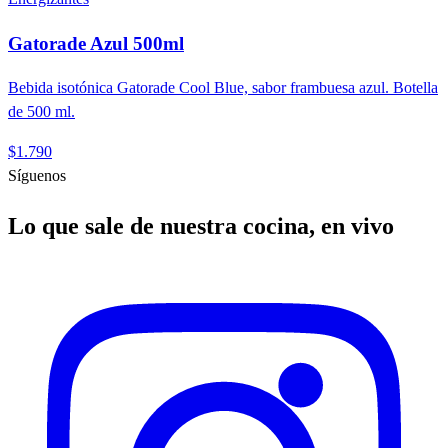
Gatorade Azul 500ml
Bebida isotónica Gatorade Cool Blue, sabor frambuesa azul. Botella
de 500 ml.
$1.790
Síguenos
Lo que sale de nuestra cocina, en vivo