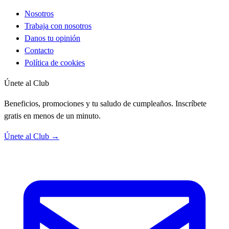
Nosotros
Trabaja con nosotros
Danos tu opinión
Contacto
Política de cookies
Únete al Club
Beneficios, promociones y tu saludo de cumpleaños. Inscríbete
gratis en menos de un minuto.
Únete al Club →