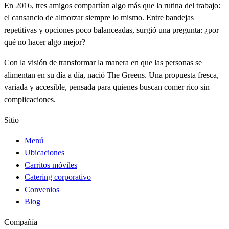
En 2016, tres amigos compartían algo más que la rutina del trabajo:
el cansancio de almorzar siempre lo mismo. Entre bandejas
repetitivas y opciones poco balanceadas, surgió una pregunta: ¿por
qué no hacer algo mejor?
Con la visión de transformar la manera en que las personas se
alimentan en su día a día, nació The Greens. Una propuesta fresca,
variada y accesible, pensada para quienes buscan comer rico sin
complicaciones.
Sitio
Menú
Ubicaciones
Carritos móviles
Catering corporativo
Convenios
Blog
Compañía