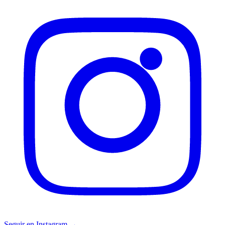
Seguir en Instagram →