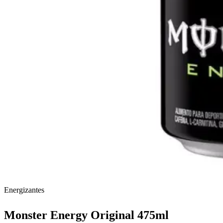
Energizantes
Monster Energy Original 475ml