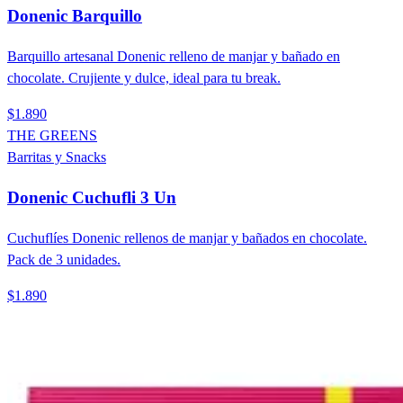
Donenic Barquillo
Barquillo artesanal Donenic relleno de manjar y bañado en
chocolate. Crujiente y dulce, ideal para tu break.
$1.890
THE GREENS
Barritas y Snacks
Donenic Cuchufli 3 Un
Cuchuflíes Donenic rellenos de manjar y bañados en chocolate.
Pack de 3 unidades.
$1.890