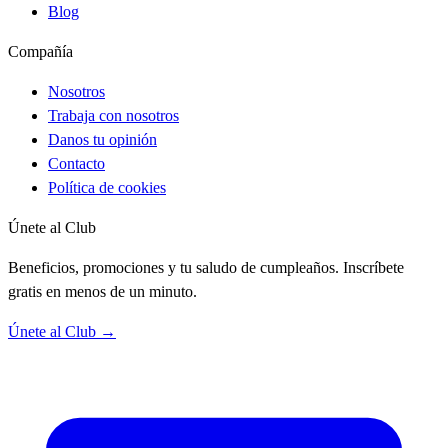
Blog
Compañía
Nosotros
Trabaja con nosotros
Danos tu opinión
Contacto
Política de cookies
Únete al Club
Beneficios, promociones y tu saludo de cumpleaños. Inscríbete
gratis en menos de un minuto.
Únete al Club →