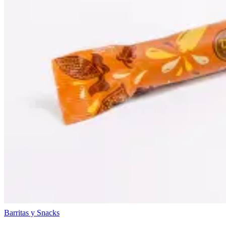
Barritas y Snacks