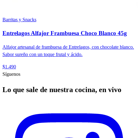
Barritas y Snacks
Entrelagos Alfajor Frambuesa Choco Blanco 45g
Alfajor artesanal de frambuesa de Entrelagos, con chocolate blanco.
Sabor sureño con un toque frutal y ácido.
$1.490
Síguenos
Lo que sale de nuestra cocina, en vivo