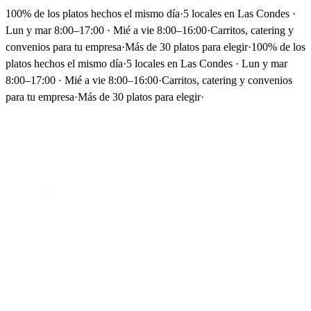
100% de los platos hechos el mismo día
·
5 locales en Las Condes ·
Lun y mar 8:00–17:00 · Mié a vie 8:00–16:00
·
Carritos, catering y
convenios para tu empresa
·
Más de 30 platos para elegir
·
100% de los
platos hechos el mismo día
·
5 locales en Las Condes · Lun y mar
8:00–17:00 · Mié a vie 8:00–16:00
·
Carritos, catering y convenios
para tu empresa
·
Más de 30 platos para elegir
·