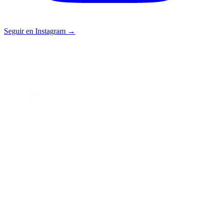
Seguir en Instagram →