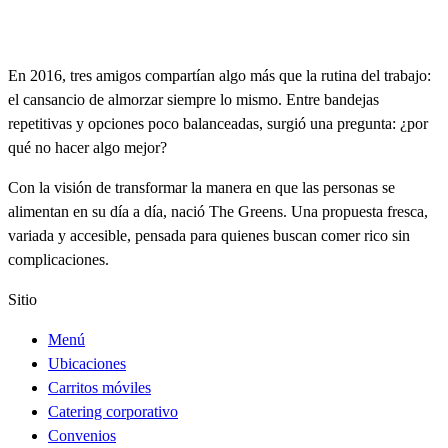
En 2016, tres amigos compartían algo más que la rutina del trabajo:
el cansancio de almorzar siempre lo mismo. Entre bandejas
repetitivas y opciones poco balanceadas, surgió una pregunta: ¿por
qué no hacer algo mejor?
Con la visión de transformar la manera en que las personas se
alimentan en su día a día, nació The Greens. Una propuesta fresca,
variada y accesible, pensada para quienes buscan comer rico sin
complicaciones.
Sitio
Menú
Ubicaciones
Carritos móviles
Catering corporativo
Convenios