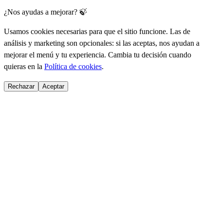
¿Nos ayudas a mejorar? 🍃
Usamos cookies necesarias para que el sitio funcione. Las de
análisis y marketing son opcionales: si las aceptas, nos ayudan a
mejorar el menú y tu experiencia. Cambia tu decisión cuando
quieras en la
Política de cookies
.
Rechazar
Aceptar