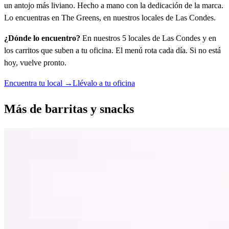
un antojo más liviano. Hecho a mano con la dedicación de la marca.
Lo encuentras en The Greens, en nuestros locales de Las Condes.
¿Dónde lo encuentro?
En nuestros 5 locales de Las Condes y en
los carritos que suben a tu oficina. El menú rota cada día. Si no está
hoy, vuelve pronto.
Encuentra tu local →
Llévalo a tu oficina
Más de
barritas y snacks