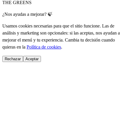
THE GREENS
¿Nos ayudas a mejorar? 🍃
Usamos cookies necesarias para que el sitio funcione. Las de
análisis y marketing son opcionales: si las aceptas, nos ayudan a
mejorar el menú y tu experiencia. Cambia tu decisión cuando
quieras en la
Política de cookies
.
Rechazar
Aceptar