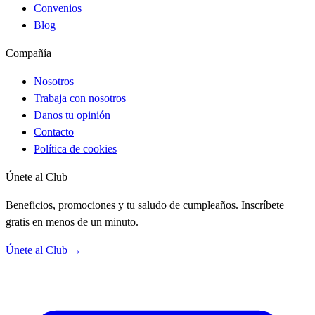
Convenios
Blog
Compañía
Nosotros
Trabaja con nosotros
Danos tu opinión
Contacto
Política de cookies
Únete al Club
Beneficios, promociones y tu saludo de cumpleaños. Inscríbete
gratis en menos de un minuto.
Únete al Club →