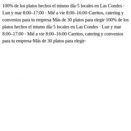
100% de los platos hechos el mismo día
·
5 locales en Las Condes ·
Lun y mar 8:00–17:00 · Mié a vie 8:00–16:00
·
Carritos, catering y
convenios para tu empresa
·
Más de 30 platos para elegir
·
100% de los
platos hechos el mismo día
·
5 locales en Las Condes · Lun y mar
8:00–17:00 · Mié a vie 8:00–16:00
·
Carritos, catering y convenios
para tu empresa
·
Más de 30 platos para elegir
·