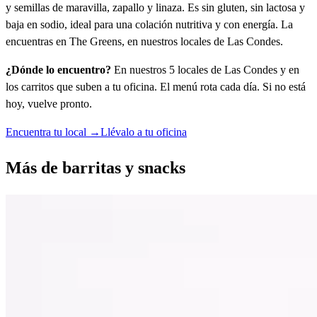
y semillas de maravilla, zapallo y linaza. Es sin gluten, sin lactosa y
baja en sodio, ideal para una colación nutritiva y con energía. La
encuentras en The Greens, en nuestros locales de Las Condes.
¿Dónde lo encuentro?
En nuestros 5 locales de Las Condes y en
los carritos que suben a tu oficina. El menú rota cada día. Si no está
hoy, vuelve pronto.
Encuentra tu local →
Llévalo a tu oficina
Más de
barritas y snacks