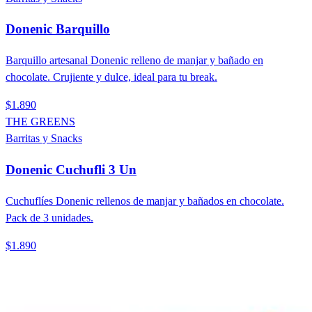
Donenic Barquillo
Barquillo artesanal Donenic relleno de manjar y bañado en
chocolate. Crujiente y dulce, ideal para tu break.
$1.890
THE GREENS
Barritas y Snacks
Donenic Cuchufli 3 Un
Cuchuflíes Donenic rellenos de manjar y bañados en chocolate.
Pack de 3 unidades.
$1.890