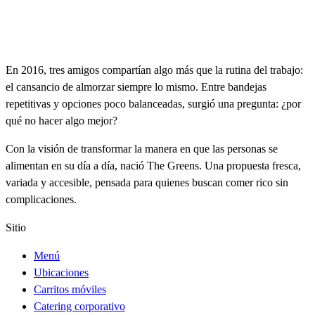
En 2016, tres amigos compartían algo más que la rutina del trabajo:
el cansancio de almorzar siempre lo mismo. Entre bandejas
repetitivas y opciones poco balanceadas, surgió una pregunta: ¿por
qué no hacer algo mejor?
Con la visión de transformar la manera en que las personas se
alimentan en su día a día, nació The Greens. Una propuesta fresca,
variada y accesible, pensada para quienes buscan comer rico sin
complicaciones.
Sitio
Menú
Ubicaciones
Carritos móviles
Catering corporativo