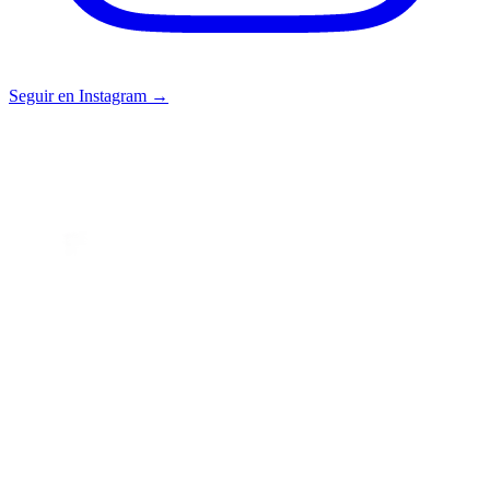
Seguir en Instagram →