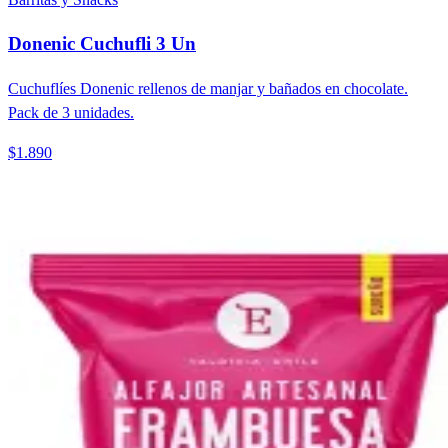
Donenic Cuchufli 3 Un
Cuchuflíes Donenic rellenos de manjar y bañados en chocolate.
Pack de 3 unidades.
$1.890