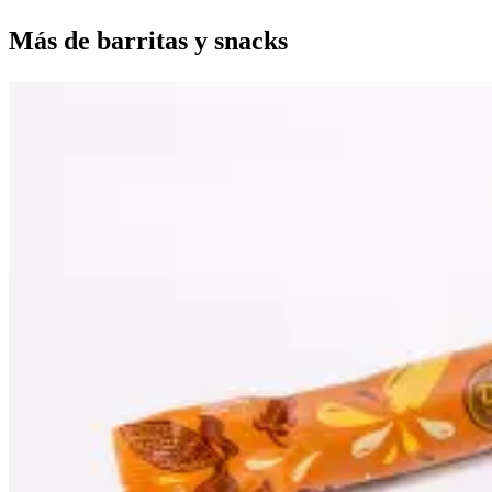
Más de
barritas y snacks