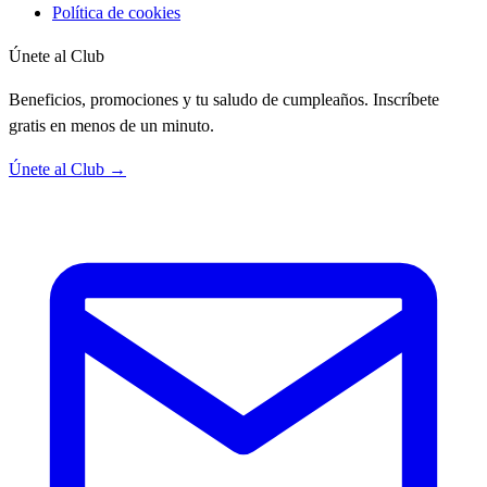
Política de cookies
Únete al Club
Beneficios, promociones y tu saludo de cumpleaños. Inscríbete
gratis en menos de un minuto.
Únete al Club →