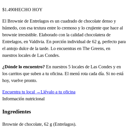
$1.490
HECHO HOY
El Brownie de Entrelagos es un cuadrado de chocolate denso y
húmedo, con esa textura entre lo cremoso y lo crujiente que hace al
brownie irresistible. Elaborado con la calidad chocolatera de
Entrelagos, en Valdivia. En porción individual de 62 g, perfecto para
el antojo dulce de la tarde. Lo encuentras en The Greens, en
nuestros locales de Las Condes.
¿Dónde lo encuentro?
En nuestros 5 locales de Las Condes y en
los carritos que suben a tu oficina. El menú rota cada día. Si no está
hoy, vuelve pronto.
Encuentra tu local →
Llévalo a tu oficina
Información nutricional
Ingredientes
Brownie de chocolate, 62 g (Entrelagos).