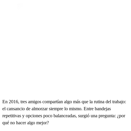
En 2016, tres amigos compartían algo más que la rutina del trabajo:
el cansancio de almorzar siempre lo mismo. Entre bandejas
repetitivas y opciones poco balanceadas, surgió una pregunta: ¿por
qué no hacer algo mejor?