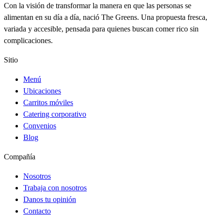
Con la visión de transformar la manera en que las personas se
alimentan en su día a día, nació The Greens. Una propuesta fresca,
variada y accesible, pensada para quienes buscan comer rico sin
complicaciones.
Sitio
Menú
Ubicaciones
Carritos móviles
Catering corporativo
Convenios
Blog
Compañía
Nosotros
Trabaja con nosotros
Danos tu opinión
Contacto