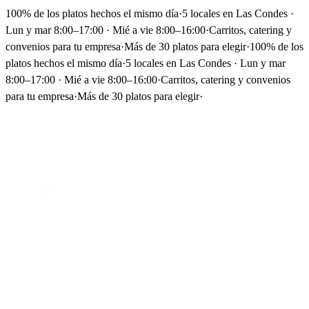
100% de los platos hechos el mismo día
·
5 locales en Las Condes ·
Lun y mar 8:00–17:00 · Mié a vie 8:00–16:00
·
Carritos, catering y
convenios para tu empresa
·
Más de 30 platos para elegir
·
100% de los
platos hechos el mismo día
·
5 locales en Las Condes · Lun y mar
8:00–17:00 · Mié a vie 8:00–16:00
·
Carritos, catering y convenios
para tu empresa
·
Más de 30 platos para elegir
·