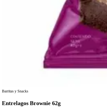
Barritas y Snacks
Entrelagos Brownie 62g