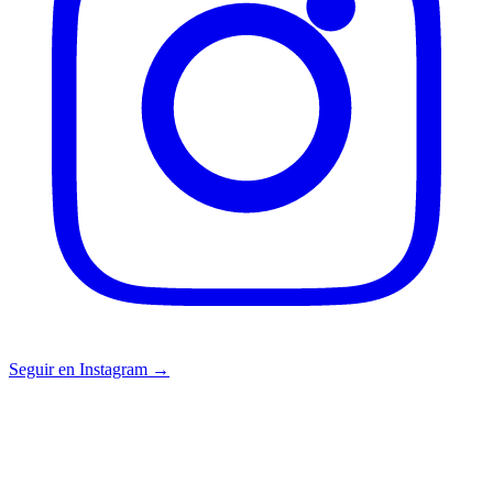
Seguir en Instagram →