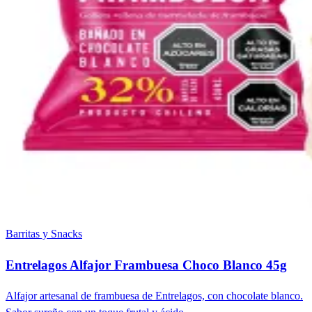
Barritas y Snacks
Entrelagos Alfajor Frambuesa Choco Blanco 45g
Alfajor artesanal de frambuesa de Entrelagos, con chocolate blanco.