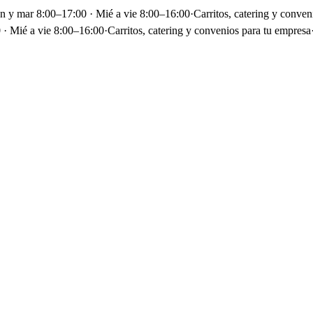
un y mar 8:00–17:00 · Mié a vie 8:00–16:00
·
Carritos, catering y conven
 · Mié a vie 8:00–16:00
·
Carritos, catering y convenios para tu empresa