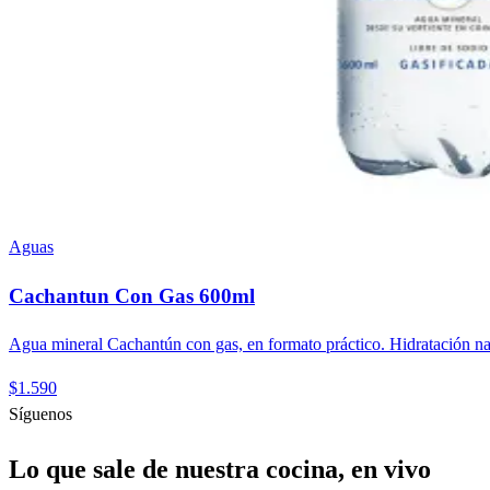
Aguas
Cachantun Con Gas 600ml
Agua mineral Cachantún con gas, en formato práctico. Hidratación nat
$1.590
Síguenos
Lo que sale de nuestra cocina, en vivo