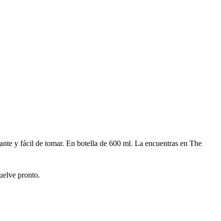
ante y fácil de tomar. En botella de 600 ml. La encuentras en The
uelve pronto.