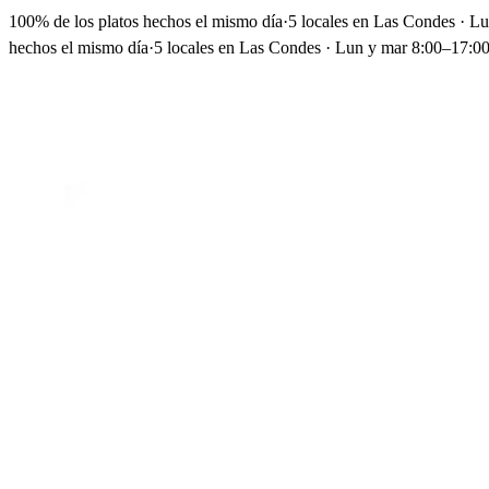
100% de los platos hechos el mismo día
·
5 locales en Las Condes · L
hechos el mismo día
·
5 locales en Las Condes · Lun y mar 8:00–17:00