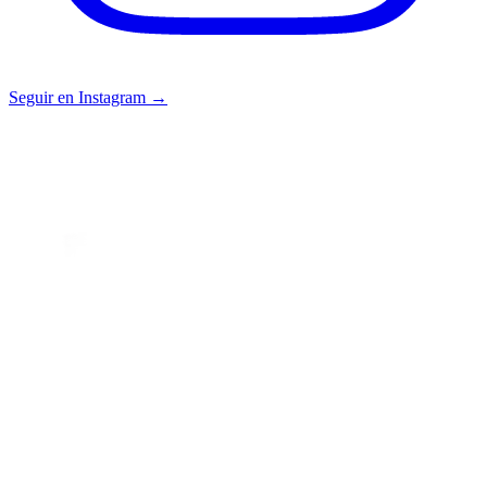
Seguir en Instagram →