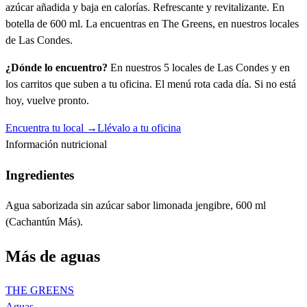
azúcar añadida y baja en calorías. Refrescante y revitalizante. En
botella de 600 ml. La encuentras en The Greens, en nuestros locales
de Las Condes.
¿Dónde lo encuentro?
En nuestros 5 locales de Las Condes y en
los carritos que suben a tu oficina. El menú rota cada día. Si no está
hoy, vuelve pronto.
Encuentra tu local →
Llévalo a tu oficina
Información nutricional
Ingredientes
Agua saborizada sin azúcar sabor limonada jengibre, 600 ml
(Cachantún Más).
Más de
aguas
THE GREENS
Aguas