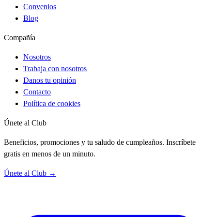
Convenios
Blog
Compañía
Nosotros
Trabaja con nosotros
Danos tu opinión
Contacto
Política de cookies
Únete al Club
Beneficios, promociones y tu saludo de cumpleaños. Inscríbete
gratis en menos de un minuto.
Únete al Club →