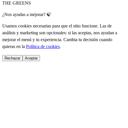
THE GREENS
¿Nos ayudas a mejorar? 🍃
Usamos cookies necesarias para que el sitio funcione. Las de
análisis y marketing son opcionales: si las aceptas, nos ayudan a
mejorar el menú y tu experiencia. Cambia tu decisión cuando
quieras en la
Política de cookies
.
Rechazar
Aceptar