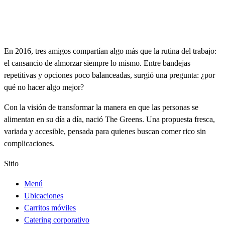
En 2016, tres amigos compartían algo más que la rutina del trabajo:
el cansancio de almorzar siempre lo mismo. Entre bandejas
repetitivas y opciones poco balanceadas, surgió una pregunta: ¿por
qué no hacer algo mejor?
Con la visión de transformar la manera en que las personas se
alimentan en su día a día, nació The Greens. Una propuesta fresca,
variada y accesible, pensada para quienes buscan comer rico sin
complicaciones.
Sitio
Menú
Ubicaciones
Carritos móviles
Catering corporativo