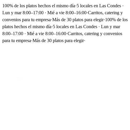
100% de los platos hechos el mismo día
·
5 locales en Las Condes ·
Lun y mar 8:00–17:00 · Mié a vie 8:00–16:00
·
Carritos, catering y
convenios para tu empresa
·
Más de 30 platos para elegir
·
100% de los
platos hechos el mismo día
·
5 locales en Las Condes · Lun y mar
8:00–17:00 · Mié a vie 8:00–16:00
·
Carritos, catering y convenios
para tu empresa
·
Más de 30 platos para elegir
·