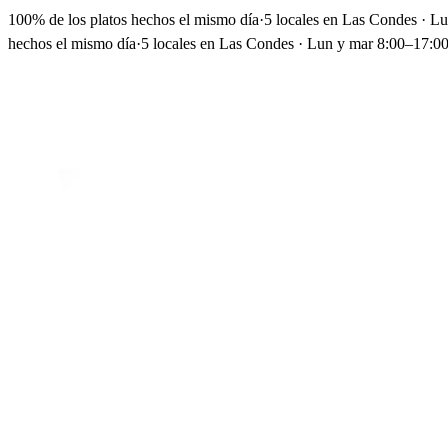
100% de los platos hechos el mismo día
·
5 locales en Las Condes · L
hechos el mismo día
·
5 locales en Las Condes · Lun y mar 8:00–17:00