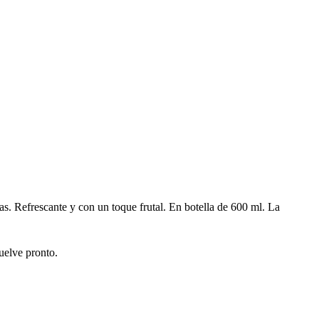
as. Refrescante y con un toque frutal. En botella de 600 ml. La
uelve pronto.