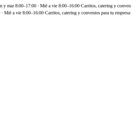
un y mar 8:00–17:00 · Mié a vie 8:00–16:00
·
Carritos, catering y conven
 · Mié a vie 8:00–16:00
·
Carritos, catering y convenios para tu empresa