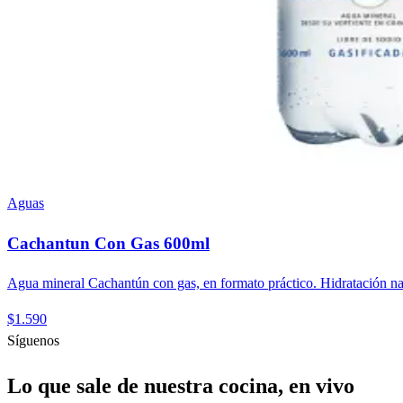
Aguas
Cachantun Con Gas 600ml
Agua mineral Cachantún con gas, en formato práctico. Hidratación nat
$1.590
Síguenos
Lo que sale de nuestra cocina, en vivo