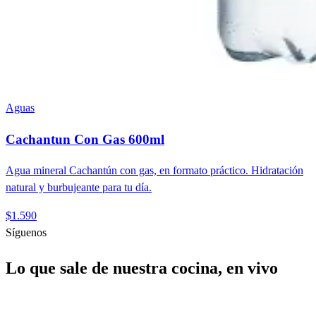
Aguas
Cachantun Con Gas 600ml
Agua mineral Cachantún con gas, en formato práctico. Hidratación
natural y burbujeante para tu día.
$1.590
Síguenos
Lo que sale de nuestra cocina, en vivo