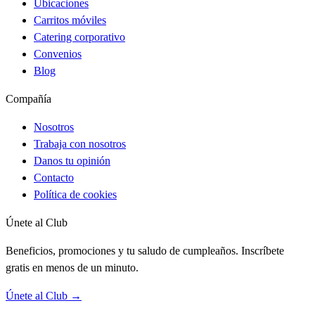
Ubicaciones
Carritos móviles
Catering corporativo
Convenios
Blog
Compañía
Nosotros
Trabaja con nosotros
Danos tu opinión
Contacto
Política de cookies
Únete al Club
Beneficios, promociones y tu saludo de cumpleaños. Inscríbete
gratis en menos de un minuto.
Únete al Club →