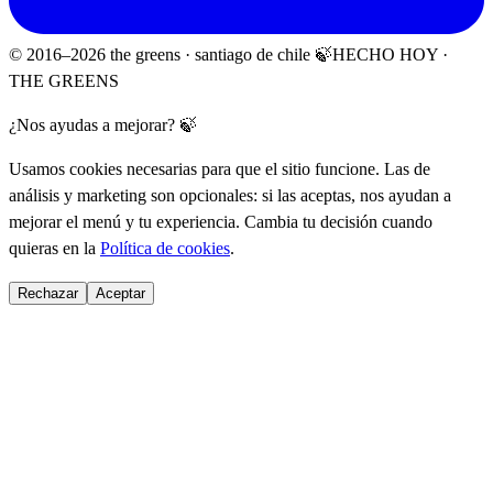
© 2016–
2026
the greens · santiago de chile 🍃
HECHO HOY ·
THE GREENS
¿Nos ayudas a mejorar? 🍃
Usamos cookies necesarias para que el sitio funcione. Las de
análisis y marketing son opcionales: si las aceptas, nos ayudan a
mejorar el menú y tu experiencia. Cambia tu decisión cuando
quieras en la
Política de cookies
.
Rechazar
Aceptar