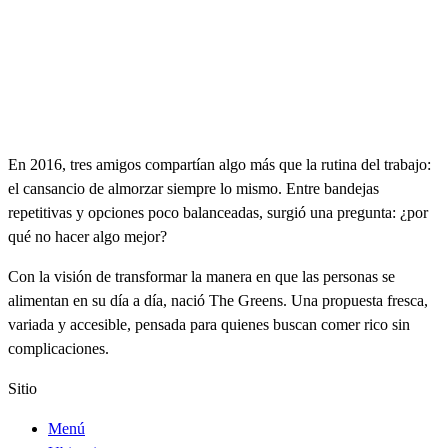
En 2016, tres amigos compartían algo más que la rutina del trabajo:
el cansancio de almorzar siempre lo mismo. Entre bandejas
repetitivas y opciones poco balanceadas, surgió una pregunta: ¿por
qué no hacer algo mejor?
Con la visión de transformar la manera en que las personas se
alimentan en su día a día, nació The Greens. Una propuesta fresca,
variada y accesible, pensada para quienes buscan comer rico sin
complicaciones.
Sitio
Menú