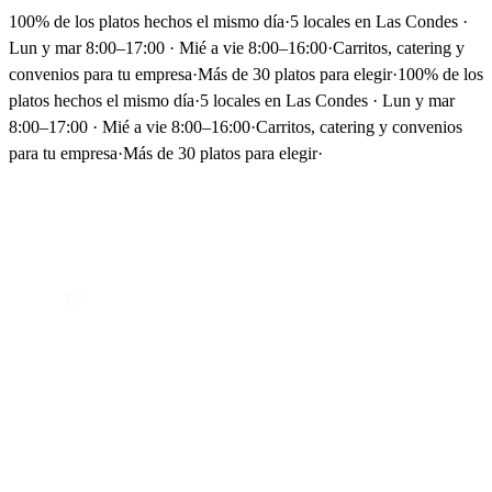
100% de los platos hechos el mismo día
·
5 locales en Las Condes ·
Lun y mar 8:00–17:00 · Mié a vie 8:00–16:00
·
Carritos, catering y
convenios para tu empresa
·
Más de 30 platos para elegir
·
100% de los
platos hechos el mismo día
·
5 locales en Las Condes · Lun y mar
8:00–17:00 · Mié a vie 8:00–16:00
·
Carritos, catering y convenios
para tu empresa
·
Más de 30 platos para elegir
·