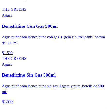
THE GREENS
Aguas
Benedictino Con Gas 500ml
Agua purificada Benedictino con gas. Ligera y burbujeante, botella
de 500 ml.
$1.590
THE GREENS
Aguas
Benedictino Sin Gas 500ml
Agua purificada Benedictino sin gas. Ligera y pura, botella de 500
ml.
$1.590