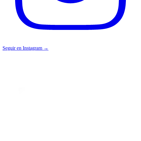
Seguir en Instagram →