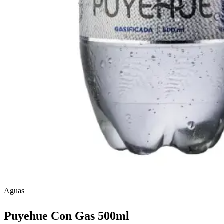
Aguas
Puyehue Con Gas 500ml