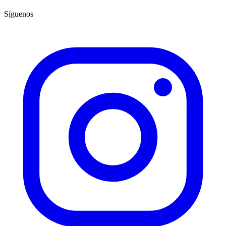
Síguenos