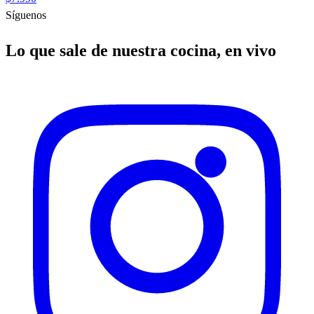
Síguenos
Lo que sale de nuestra cocina, en vivo