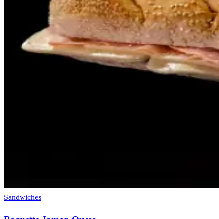
Sandwiches