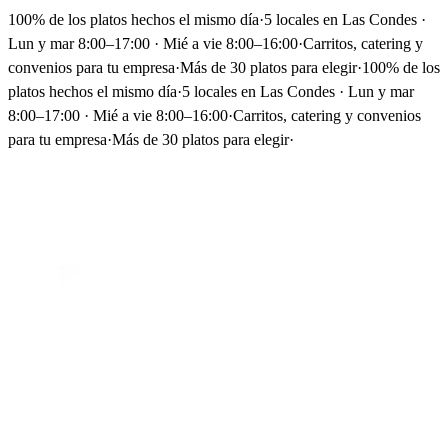
100% de los platos hechos el mismo día
·
5 locales en Las Condes ·
Lun y mar 8:00–17:00 · Mié a vie 8:00–16:00
·
Carritos, catering y
convenios para tu empresa
·
Más de 30 platos para elegir
·
100% de los
platos hechos el mismo día
·
5 locales en Las Condes · Lun y mar
8:00–17:00 · Mié a vie 8:00–16:00
·
Carritos, catering y convenios
para tu empresa
·
Más de 30 platos para elegir
·