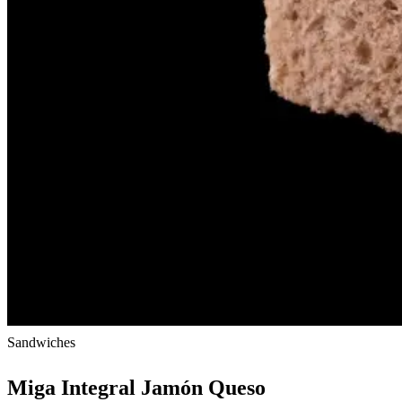
Sandwiches
Miga Integral Jamón Queso