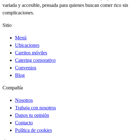
variada y accesible, pensada para quienes buscan comer rico sin
complicaciones.
Sitio
Menú
Ubicaciones
Carritos móviles
Catering corporativo
Convenios
Blog
Compañía
Nosotros
Trabaja con nosotros
Danos tu opinión
Contacto
Política de cookies