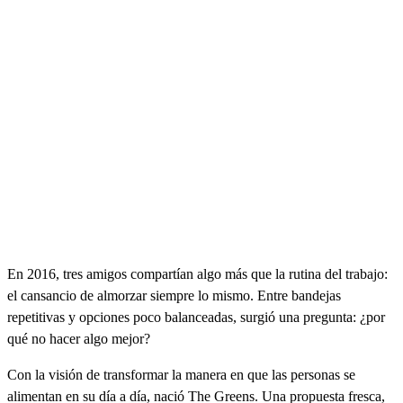
En 2016, tres amigos compartían algo más que la rutina del trabajo:
el cansancio de almorzar siempre lo mismo. Entre bandejas
repetitivas y opciones poco balanceadas, surgió una pregunta: ¿por
qué no hacer algo mejor?
Con la visión de transformar la manera en que las personas se
alimentan en su día a día, nació The Greens. Una propuesta fresca,