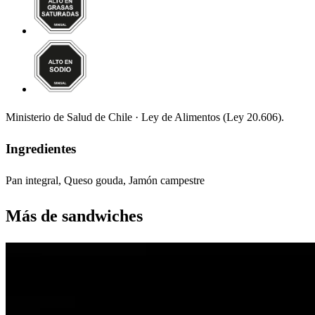
Ministerio de Salud de Chile · Ley de Alimentos (Ley 20.606).
Ingredientes
Pan integral, Queso gouda, Jamón campestre
Más de
sandwiches