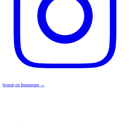
Seguir en Instagram →