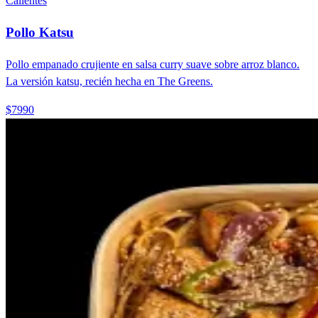
Calientes
Pollo Katsu
Pollo empanado crujiente en salsa curry suave sobre arroz blanco.
La versión katsu, recién hecha en The Greens.
$7990