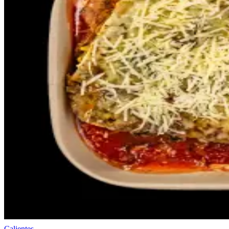
Calientes