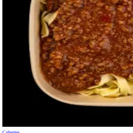
Calientes