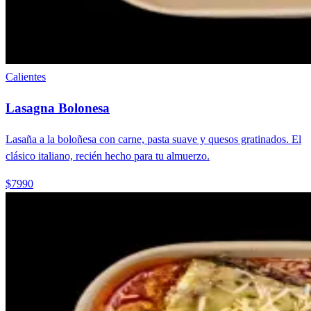
Calientes
Lasagna Bolonesa
Lasaña a la boloñesa con carne, pasta suave y quesos gratinados. El
clásico italiano, recién hecho para tu almuerzo.
$7990