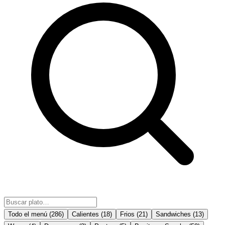
Todo el menú
(
286
)
Calientes
(
18
)
Frios
(
21
)
Sandwiches
(
13
)