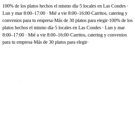
100% de los platos hechos el mismo día
·
5 locales en Las Condes ·
Lun y mar 8:00–17:00 · Mié a vie 8:00–16:00
·
Carritos, catering y
convenios para tu empresa
·
Más de 30 platos para elegir
·
100% de los
platos hechos el mismo día
·
5 locales en Las Condes · Lun y mar
8:00–17:00 · Mié a vie 8:00–16:00
·
Carritos, catering y convenios
para tu empresa
·
Más de 30 platos para elegir
·