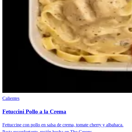
Calientes
Fetuccini Pollo a la Crema
Fettuccine con pollo en salsa de crema, tomate cherry y albahaca.
Pasta reconfortante, recién hecha en The Greens.