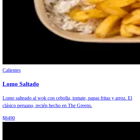
Calientes
Lomo Saltado
Lomo salteado al wok con cebolla, tomate, papas fritas y arroz. El
clásico peruano, recién hecho en The Greens.
$8490