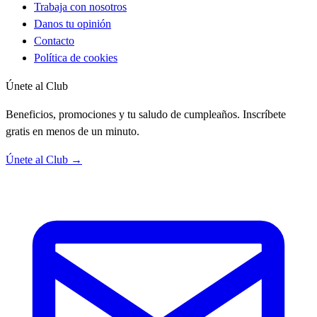
Trabaja con nosotros
Danos tu opinión
Contacto
Política de cookies
Únete al Club
Beneficios, promociones y tu saludo de cumpleaños. Inscríbete
gratis en menos de un minuto.
Únete al Club →