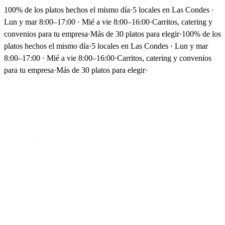
100% de los platos hechos el mismo día
·
5 locales en Las Condes ·
Lun y mar 8:00–17:00 · Mié a vie 8:00–16:00
·
Carritos, catering y
convenios para tu empresa
·
Más de 30 platos para elegir
·
100% de los
platos hechos el mismo día
·
5 locales en Las Condes · Lun y mar
8:00–17:00 · Mié a vie 8:00–16:00
·
Carritos, catering y convenios
para tu empresa
·
Más de 30 platos para elegir
·