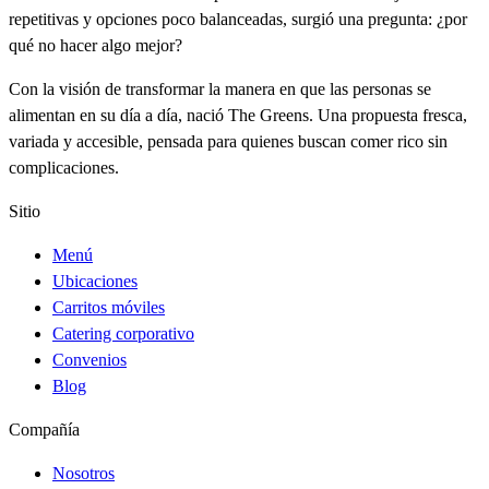
repetitivas y opciones poco balanceadas, surgió una pregunta: ¿por
qué no hacer algo mejor?
Con la visión de transformar la manera en que las personas se
alimentan en su día a día, nació The Greens. Una propuesta fresca,
variada y accesible, pensada para quienes buscan comer rico sin
complicaciones.
Sitio
Menú
Ubicaciones
Carritos móviles
Catering corporativo
Convenios
Blog
Compañía
Nosotros