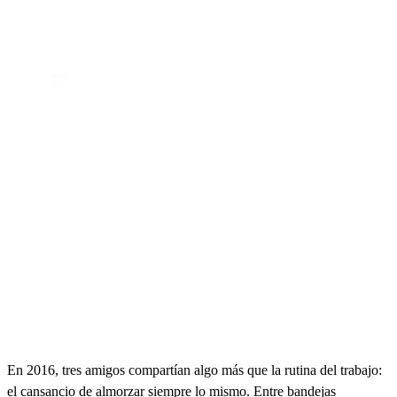
En 2016, tres amigos compartían algo más que la rutina del trabajo:
el cansancio de almorzar siempre lo mismo. Entre bandejas