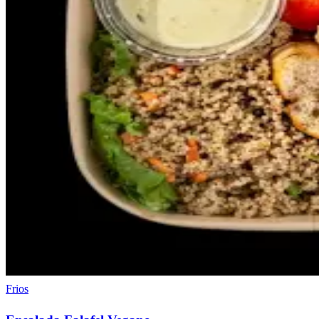
Frios