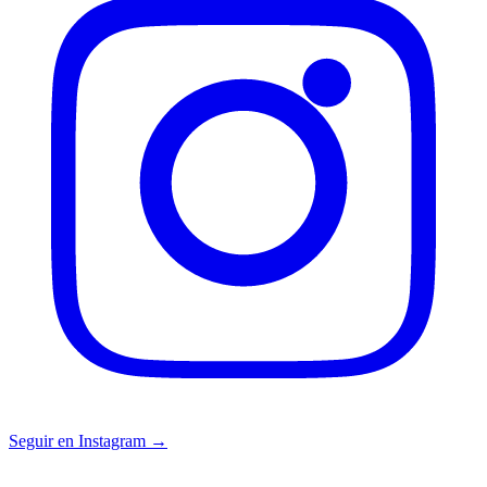
Seguir en Instagram →