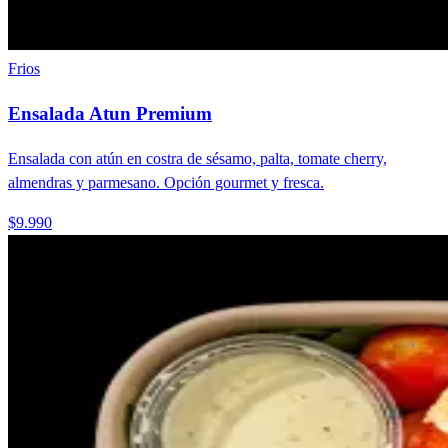
Frios
Ensalada Atun Premium
Ensalada con atún en costra de sésamo, palta, tomate cherry,
almendras y parmesano. Opción gourmet y fresca.
$9.990