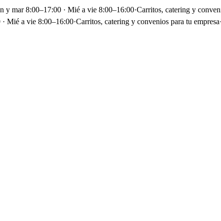
un y mar 8:00–17:00 · Mié a vie 8:00–16:00
·
Carritos, catering y conven
 · Mié a vie 8:00–16:00
·
Carritos, catering y convenios para tu empresa