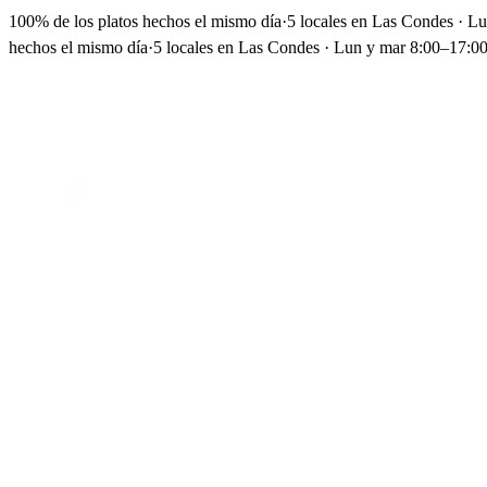
100% de los platos hechos el mismo día
·
5 locales en Las Condes · L
hechos el mismo día
·
5 locales en Las Condes · Lun y mar 8:00–17:00