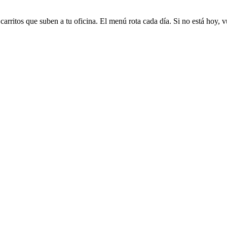
arritos que suben a tu oficina. El menú rota cada día. Si no está hoy, v