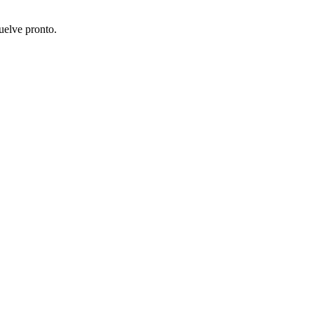
uelve pronto.