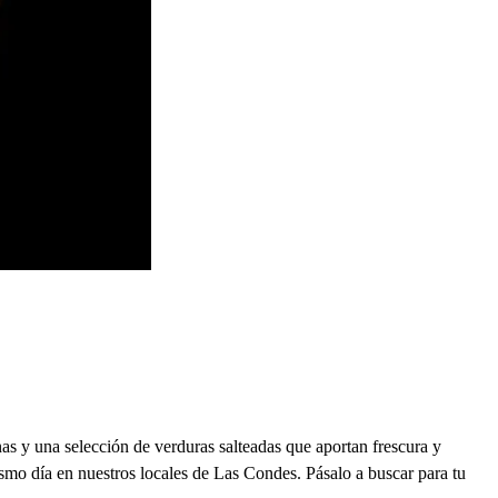
as y una selección de verduras salteadas que aportan frescura y
ismo día en nuestros locales de Las Condes. Pásalo a buscar para tu